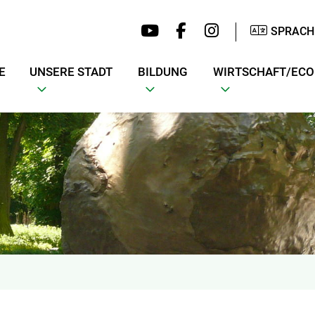
SPRACH
E
UNSERE STADT
BILDUNG
WIRTSCHAFT/EC