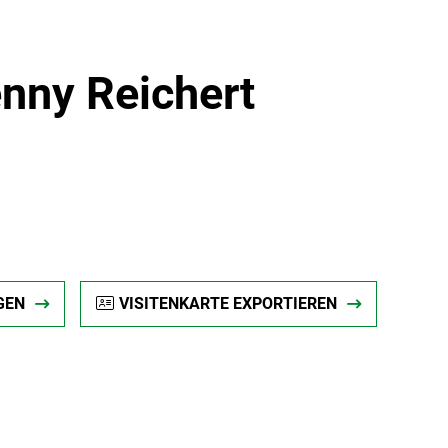
enny Reichert
GEN
VISITENKARTE EXPORTIEREN