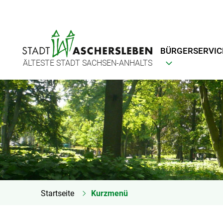
BÜRGERSERVIC
ÄLTESTE STADT SACHSEN-ANHALTS
Startseite
Kurzmenü