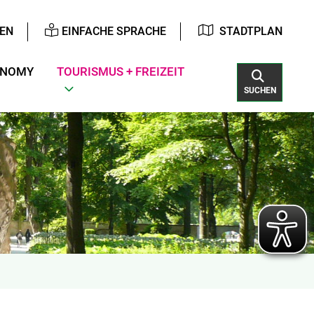
EN
EINFACHE SPRACHE
STADTPLAN
ONOMY
TOURISMUS + FREIZEIT
SUCHEN