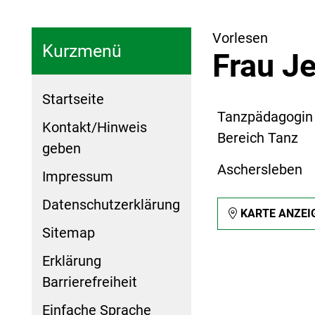
Vorlesen
Kurzmenü
Frau J
Startseite
Tanzpädagogin
Kontakt/Hinweis
Bereich Tanz
geben
Aschersleben
Impressum
Datenschutzerklärung
KARTE ANZEI
Sitemap
Erklärung
Barrierefreiheit
Einfache Sprache