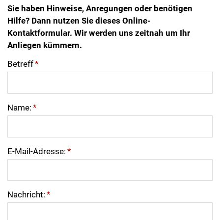
Sie haben Hinweise, Anregungen oder benötigen
Hilfe? Dann nutzen Sie dieses Online-
Kontaktformular. Wir werden uns zeitnah um Ihr
Anliegen kümmern.
Betreff
*
Name:
*
E-Mail-Adresse:
*
Nachricht:
*