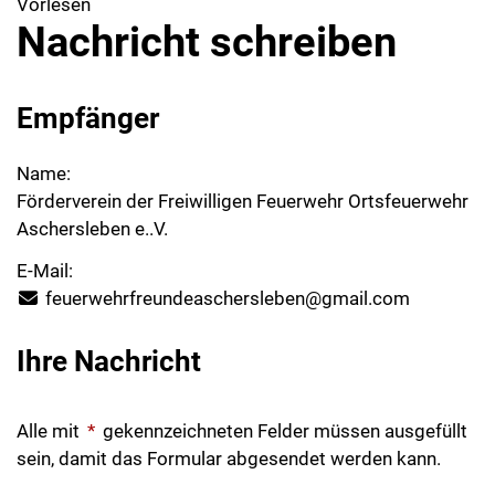
Vorlesen
Nachricht schreiben
Empfänger
Name:
Förderverein der Freiwilligen Feuerwehr Ortsfeuerwehr
Aschersleben e..V.
E-Mail:
feuerwehrfreundeaschersleben@gmail.com
Ihre Nachricht
Alle mit
*
gekennzeichneten Felder müssen ausgefüllt
sein, damit das Formular abgesendet werden kann.