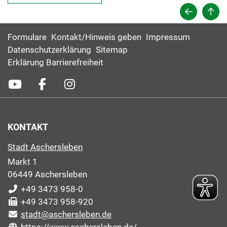
Formulare
Kontakt/Hinweis geben
Impressum
Datenschutzerklärung
Sitemap
Erklärung Barrierefreiheit
KONTAKT
Stadt Aschersleben
Markt 1
06449 Aschersleben
+49 3473 958-0
+49 3473 958-920
stadt@aschersleben.de