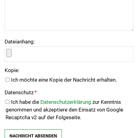
Dateianhang:
Kopie:
Ich möchte eine Kopie der Nachricht erhalten.
Datenschutz
*
Ich habe die
Datenschutzerklärung
zur Kenntnis
genommen und akzeptiere den Einsatz von Google
Recaptcha v2 auf der Folgeseite.