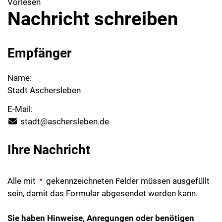
Vorlesen
Nachricht schreiben
Empfänger
Name:
Stadt Aschersleben
E-Mail:
stadt@aschersleben.de
Ihre Nachricht
Alle mit
*
gekennzeichneten Felder müssen ausgefüllt
sein, damit das Formular abgesendet werden kann.
Sie haben Hinweise, Anregungen oder benötigen