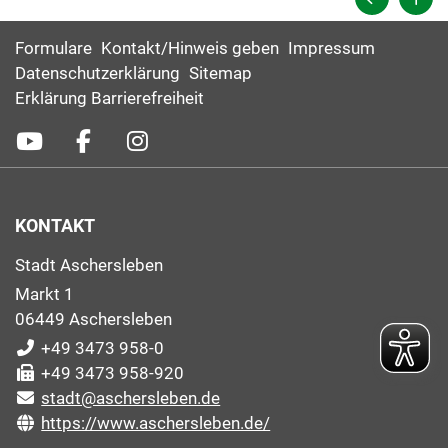
Formulare
Kontakt/Hinweis geben
Impressum
Datenschutzerklärung
Sitemap
Erklärung Barrierefreiheit
KONTAKT
Stadt Aschersleben
Markt 1
06449 Aschersleben
+49 3473 958-0
+49 3473 958-920
stadt@aschersleben.de
https://www.aschersleben.de/