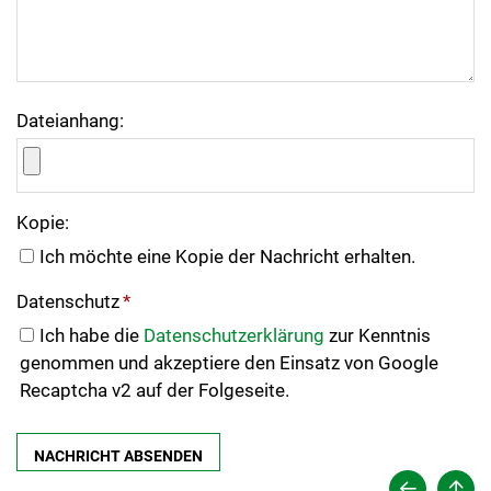
Dateianhang:
Kopie:
Ich möchte eine Kopie der Nachricht erhalten.
Datenschutz
*
Ich habe die
Datenschutzerklärung
zur Kenntnis
genommen und akzeptiere den Einsatz von Google
Recaptcha v2 auf der Folgeseite.