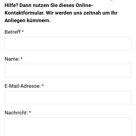
Hilfe? Dann nutzen Sie dieses Online-
Kontaktformular. Wir werden uns zeitnah um Ihr
Anliegen kümmern.
Betreff
*
Name:
*
E-Mail-Adresse:
*
Nachricht:
*