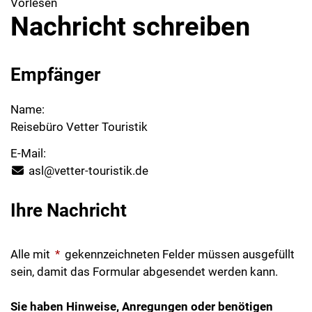
Vorlesen
Nachricht schreiben
Empfänger
Name:
Reisebüro Vetter Touristik
E-Mail:
asl@vetter-touristik.de
Ihre Nachricht
Alle mit
*
gekennzeichneten Felder müssen ausgefüllt
sein, damit das Formular abgesendet werden kann.
Sie haben Hinweise, Anregungen oder benötigen