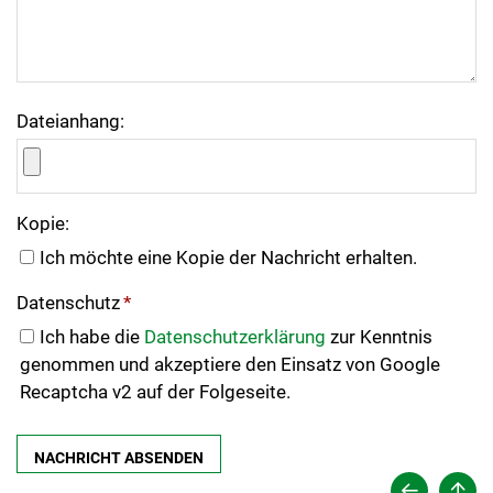
Dateianhang:
Kopie:
Ich möchte eine Kopie der Nachricht erhalten.
Datenschutz
*
Ich habe die
Datenschutzerklärung
zur Kenntnis
genommen und akzeptiere den Einsatz von Google
Recaptcha v2 auf der Folgeseite.