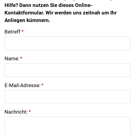
Hilfe? Dann nutzen Sie dieses Online-
Kontaktformular. Wir werden uns zeitnah um Ihr
Anliegen kümmern.
Betreff
*
Name:
*
E-Mail-Adresse:
*
Nachricht:
*