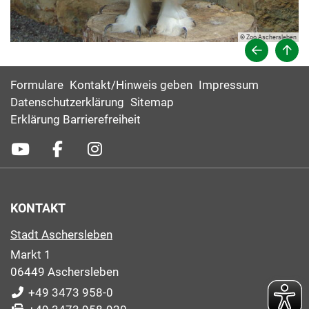
© Zoo Aschersleben
Formulare
Kontakt/Hinweis geben
Impressum
Datenschutzerklärung
Sitemap
Erklärung Barrierefreiheit
KONTAKT
Stadt Aschersleben
Markt 1
06449 Aschersleben
+49 3473 958-0