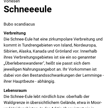
Vorlesen
Schneeeule
Bubo scandiacus
Verbreitung
Die Schnee-Eule hat eine zirkumpolare Verbreitung und
kommt in Tundrengebieten von Island, Nordeuropa,
Sibirien, Alaska, Kanada und Grönland vor. Innerhalb
ihres Verbreitungsgebietes ist sie ein so genannter
„Überlebenswanderer", heißt sie passt sich dem
jeweiligen Nahrungsangebot an. Ihr Vorkommen ist
dabei von den Bestandsschwankungen der Lemminge -
ihrer Hauptbeute - abhängig.
Lebensraum
Die Schnee-Eule lebt nördlich bzw. oberhalb der
Waldgrenze in übersichtlichem Gelände, etwa in Moor-