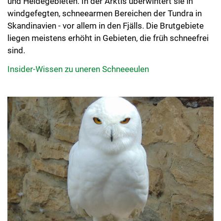
und Heidegebieten. In der Arktis überwintert sie in
windgefegten, schneearmen Bereichen der Tundra in
Skandinavien - vor allem in den Fjälls. Die Brutgebiete
liegen meistens erhöht in Gebieten, die früh schneefrei
sind.
Insider-Wissen zu uneren Schneeeulen