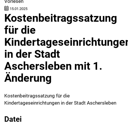
Vorlesen
15.01.2025
Kostenbeitragssatzung
für die
Kindertageseinrichtunge
in der Stadt
Aschersleben mit 1.
Änderung
Kostenbeitragssatzung für die
Kindertageseinrichtungen in der Stadt Aschersleben
Datei