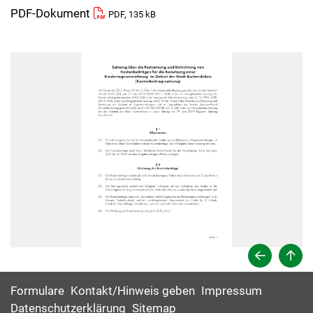
PDF-Dokument
PDF, 135 kB
Formulare
Kontakt/Hinweis geben
Impressum
Datenschutzerklärung
Sitemap