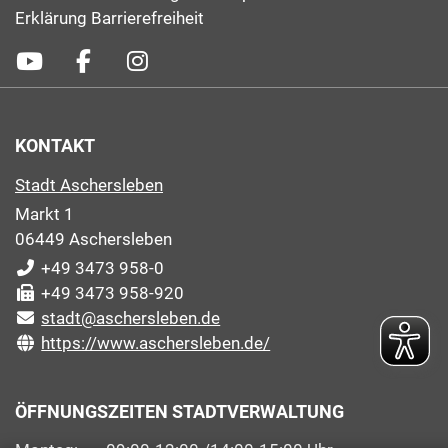
Erklärung Barrierefreiheit
KONTAKT
Stadt Aschersleben
Markt 1
06449 Aschersleben
+49 3473 958-0
+49 3473 958-920
stadt@aschersleben.de
https://www.aschersleben.de/
ÖFFNUNGSZEITEN STADTVERWALTUNG