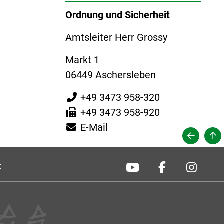
Ordnung und Sicherheit
Amtsleiter Herr Grossy
Markt 1
06449 Aschersleben
+49 3473 958-320
+49 3473 958-920
E-Mail
t