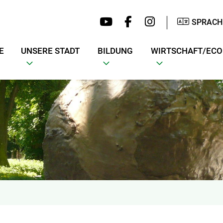
SPRACH
E
UNSERE STADT
BILDUNG
WIRTSCHAFT/EC