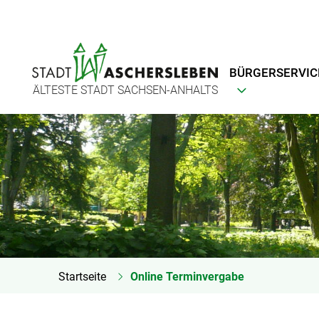
BÜRGERSERVIC
ÄLTESTE STADT SACHSEN-ANHALTS
Startseite
Online Terminvergabe