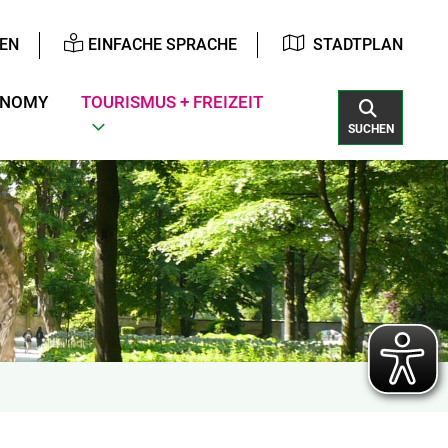
EN
EINFACHE SPRACHE
STADTPLAN
ONOMY
TOURISMUS + FREIZEIT
SUCHEN