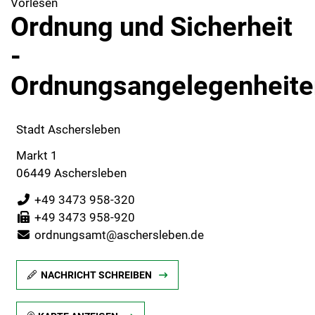
Vorlesen
Ordnung und Sicherheit
-
Ordnungsangelegenheite
Stadt Aschersleben
Markt 1
06449 Aschersleben
+49 3473 958-320
+49 3473 958-920
ordnungsamt@aschersleben.de
NACHRICHT SCHREIBEN