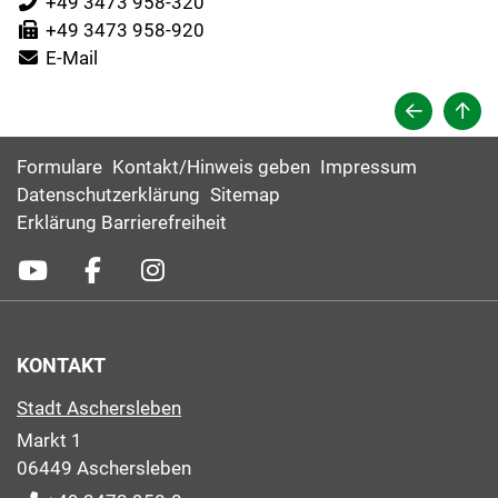
+49 3473 958-320
+49 3473 958-920
E-Mail
Formulare
Kontakt/Hinweis geben
Impressum
Datenschutzerklärung
Sitemap
Erklärung Barrierefreiheit
KONTAKT
Stadt Aschersleben
Markt 1
06449 Aschersleben