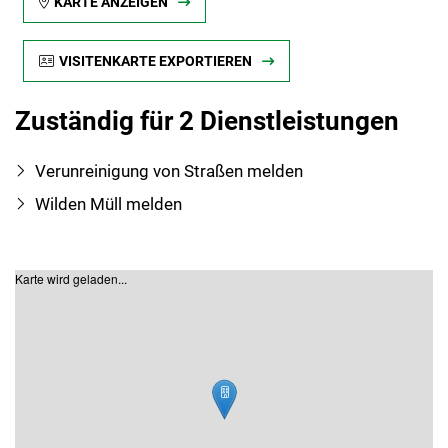
KARTE ANZEIGEN
VISITENKARTE EXPORTIEREN
Zuständig für 2 Dienstleistungen
Verunreinigung von Straßen melden
Wilden Müll melden
Karte wird geladen...