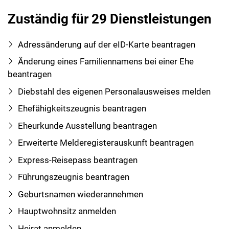
Zuständig für 29 Dienstleistungen
Adressänderung auf der eID-Karte beantragen
Änderung eines Familiennamens bei einer Ehe
beantragen
Diebstahl des eigenen Personalausweises melden
Ehefähigkeitszeugnis beantragen
Eheurkunde Ausstellung beantragen
Erweiterte Melderegisterauskunft beantragen
Express-Reisepass beantragen
Führungszeugnis beantragen
Geburtsnamen wiederannehmen
Hauptwohnsitz anmelden
Heirat anmelden