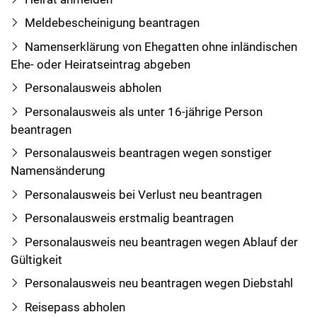
Meldebescheinigung beantragen
Namenserklärung von Ehegatten ohne inländischen
Ehe- oder Heiratseintrag abgeben
Personalausweis abholen
Personalausweis als unter 16-jährige Person
beantragen
Personalausweis beantragen wegen sonstiger
Namensänderung
Personalausweis bei Verlust neu beantragen
Personalausweis erstmalig beantragen
Personalausweis neu beantragen wegen Ablauf der
Gültigkeit
Personalausweis neu beantragen wegen Diebstahl
Reisepass abholen