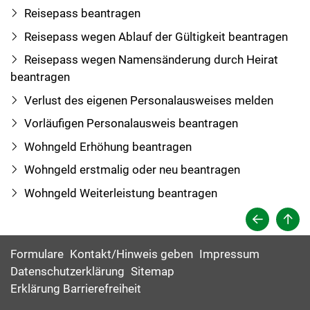
Reisepass beantragen
Reisepass wegen Ablauf der Gültigkeit beantragen
Reisepass wegen Namensänderung durch Heirat
beantragen
Verlust des eigenen Personalausweises melden
Vorläufigen Personalausweis beantragen
Wohngeld Erhöhung beantragen
Wohngeld erstmalig oder neu beantragen
Wohngeld Weiterleistung beantragen
Formulare
Kontakt/Hinweis geben
Impressum
Datenschutzerklärung
Sitemap
Erklärung Barrierefreiheit