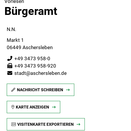
Vorlesen
Bürgeramt
N.N.
Markt 1
06449 Aschersleben
+49 3473 958-0
+49 3473 958-920
stadt@aschersleben.de
NACHRICHT SCHREIBEN
KARTE ANZEIGEN
VISITENKARTE EXPORTIEREN