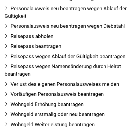
Personalausweis neu beantragen wegen Ablauf der
Gültigkeit
Personalausweis neu beantragen wegen Diebstahl
Reisepass abholen
Reisepass beantragen
Reisepass wegen Ablauf der Gültigkeit beantragen
Reisepass wegen Namensänderung durch Heirat
beantragen
Verlust des eigenen Personalausweises melden
Vorläufigen Personalausweis beantragen
Wohngeld Erhöhung beantragen
Wohngeld erstmalig oder neu beantragen
Wohngeld Weiterleistung beantragen