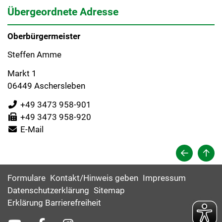
Übergeordnete Adresse
Oberbürgermeister
Steffen Amme
Markt 1
06449 Aschersleben
+49 3473 958-901
+49 3473 958-920
E-Mail
Formulare
Kontakt/Hinweis geben
Impressum
Datenschutzerklärung
Sitemap
Erklärung Barrierefreiheit