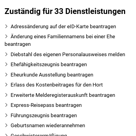
Zuständig für 33 Dienstleistungen
Adressänderung auf der eID-Karte beantragen
Änderung eines Familiennamens bei einer Ehe
beantragen
Diebstahl des eigenen Personalausweises melden
Ehefähigkeitszeugnis beantragen
Eheurkunde Ausstellung beantragen
Erlass des Kostenbeitrages für den Hort
Erweiterte Melderegisterauskunft beantragen
Express-Reisepass beantragen
Führungszeugnis beantragen
Geburtsnamen wiederannehmen
Geschwisterermäßigung