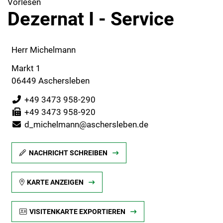
Vorlesen
Dezernat I - Service
Herr Michelmann
Markt 1
06449 Aschersleben
+49 3473 958-290
+49 3473 958-920
d_michelmann@aschersleben.de
NACHRICHT SCHREIBEN
KARTE ANZEIGEN
VISITENKARTE EXPORTIEREN