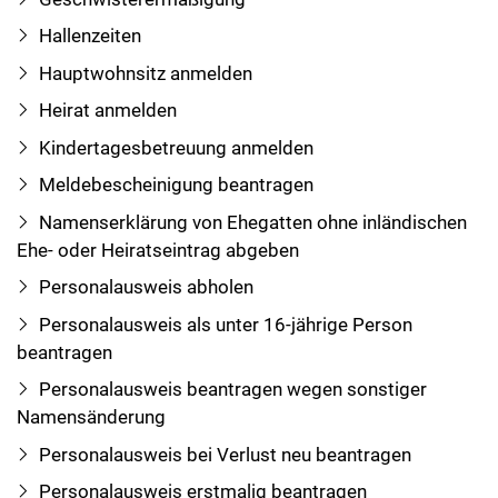
Hallenzeiten
Hauptwohnsitz anmelden
Heirat anmelden
Kindertagesbetreuung anmelden
Meldebescheinigung beantragen
Namenserklärung von Ehegatten ohne inländischen
Ehe- oder Heiratseintrag abgeben
Personalausweis abholen
Personalausweis als unter 16-jährige Person
beantragen
Personalausweis beantragen wegen sonstiger
Namensänderung
Personalausweis bei Verlust neu beantragen
Personalausweis erstmalig beantragen