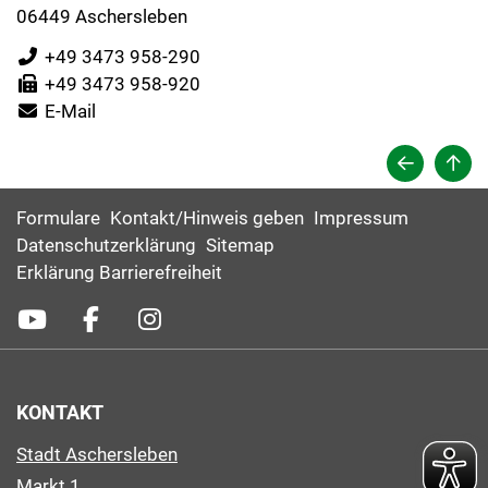
06449 Aschersleben
+49 3473 958-290
+49 3473 958-920
E-Mail
Formulare
Kontakt/Hinweis geben
Impressum
Datenschutzerklärung
Sitemap
Erklärung Barrierefreiheit
KONTAKT
Stadt Aschersleben
Markt 1