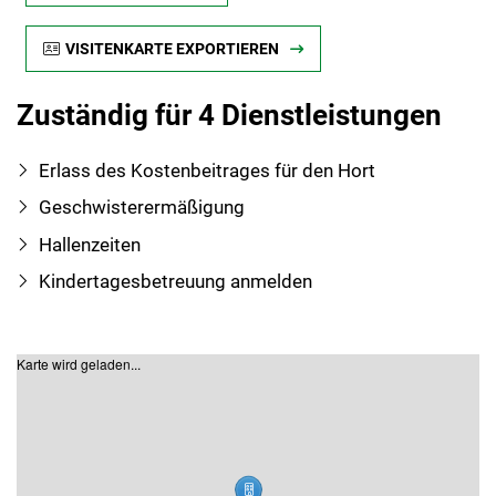
VISITENKARTE EXPORTIEREN
Zuständig für 4 Dienstleistungen
Erlass des Kostenbeitrages für den Hort
Geschwisterermäßigung
Hallenzeiten
Kindertagesbetreuung anmelden
Karte wird geladen...