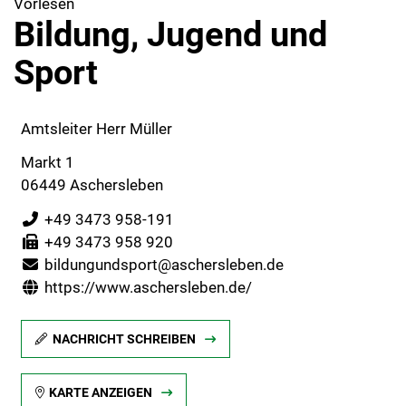
Vorlesen
Bildung, Jugend und
Sport
Amtsleiter Herr Müller
Markt 1
06449 Aschersleben
+49 3473 958-191
+49 3473 958 920
bildungundsport@aschersleben.de
https://www.aschersleben.de/
NACHRICHT SCHREIBEN
KARTE ANZEIGEN