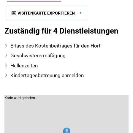
VISITENKARTE EXPORTIEREN
Zuständig für 4 Dienstleistungen
Erlass des Kostenbeitrages für den Hort
Geschwisterermäßigung
Hallenzeiten
Kindertagesbetreuung anmelden
Karte wird geladen...