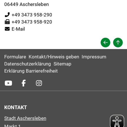
06449 Aschersleben
+49 3473 958-290
+49 3473 958-920
E-Mail
Formulare
Kontakt/Hinweis geben
Impressum
Datenschutzerklärung
Sitemap
Erklärung Barrierefreiheit
KONTAKT
Stadt Aschersleben
Markt 1