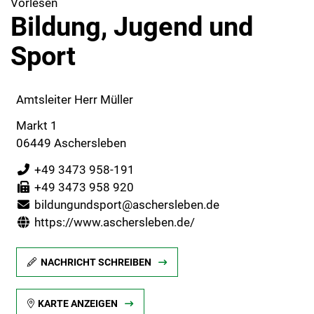
Vorlesen
Bildung, Jugend und
Sport
Amtsleiter Herr Müller
Markt 1
06449 Aschersleben
+49 3473 958-191
+49 3473 958 920
bildungundsport@aschersleben.de
https://www.aschersleben.de/
NACHRICHT SCHREIBEN
KARTE ANZEIGEN