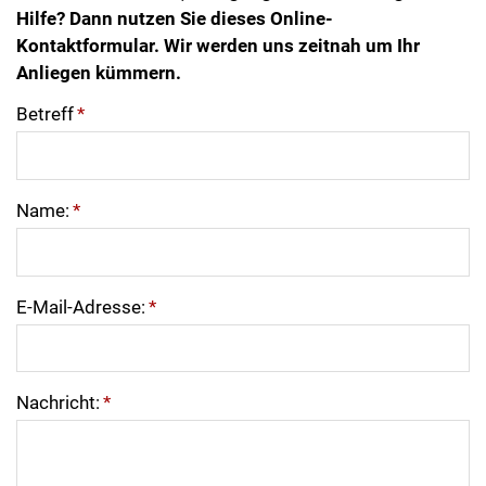
Hilfe? Dann nutzen Sie dieses Online-
Kontaktformular. Wir werden uns zeitnah um Ihr
Anliegen kümmern.
Betreff
*
Name:
*
E-Mail-Adresse:
*
Nachricht:
*