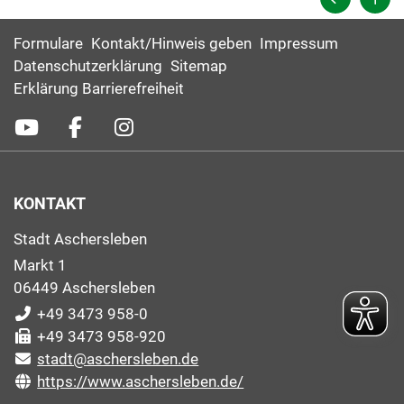
Formulare
Kontakt/Hinweis geben
Impressum
Datenschutzerklärung
Sitemap
Erklärung Barrierefreiheit
KONTAKT
Stadt Aschersleben
Markt 1
06449 Aschersleben
+49 3473 958-0
+49 3473 958-920
stadt@aschersleben.de
https://www.aschersleben.de/