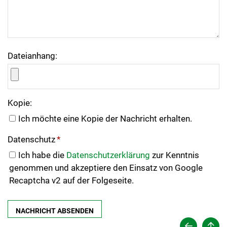
Dateianhang:
Kopie:
Ich möchte eine Kopie der Nachricht erhalten.
Datenschutz
*
Ich habe die
Datenschutzerklärung
zur Kenntnis
genommen und akzeptiere den Einsatz von Google
Recaptcha v2 auf der Folgeseite.