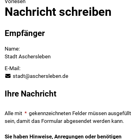
Vorlesen
Nachricht schreiben
Empfänger
Name:
Stadt Aschersleben
E-Mail:
stadt@aschersleben.de
Ihre Nachricht
Alle mit
*
gekennzeichneten Felder müssen ausgefüllt
sein, damit das Formular abgesendet werden kann.
Sie haben Hinweise, Anregungen oder benötigen