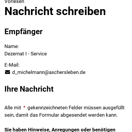
Vorlesen
Nachricht schreiben
Empfänger
Name:
Dezernat I - Service
E-Mail:
d_michelmann@aschersleben.de
Ihre Nachricht
Alle mit
*
gekennzeichneten Felder müssen ausgefüllt
sein, damit das Formular abgesendet werden kann.
Sie haben Hinweise, Anregungen oder benötigen