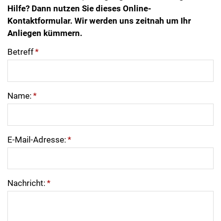
Hilfe? Dann nutzen Sie dieses Online-
Kontaktformular. Wir werden uns zeitnah um Ihr
Anliegen kümmern.
Betreff
*
Name:
*
E-Mail-Adresse:
*
Nachricht:
*