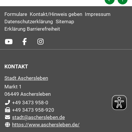
Formulare
Kontakt/Hinweis geben
Impressum
Datenschutzerklärung
Sitemap
Erklärung Barrierefreiheit
KONTAKT
Stadt Aschersleben
Markt 1
06449 Aschersleben
+49 3473 958-0
+49 3473 958-920
stadt@aschersleben.de
https://www.aschersleben.de/