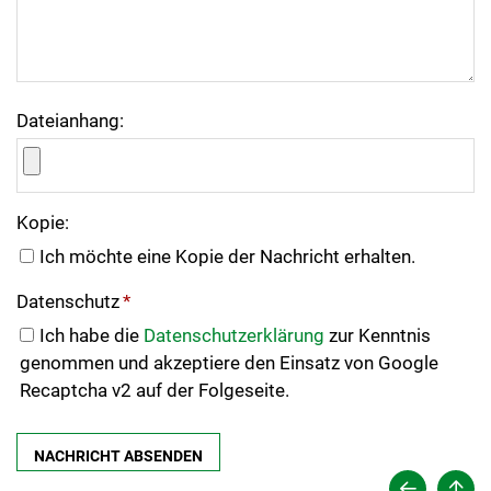
Dateianhang:
Kopie:
Ich möchte eine Kopie der Nachricht erhalten.
Datenschutz
*
Ich habe die
Datenschutzerklärung
zur Kenntnis
genommen und akzeptiere den Einsatz von Google
Recaptcha v2 auf der Folgeseite.