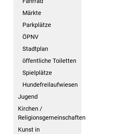
Fahrrad
Märkte
Parkplätze
ÖPNV
Stadtplan
öffentliche Toiletten
Spielplätze
Hundefreilaufwiesen
Jugend
Kirchen /
Religionsgemeinschaften
Kunst in