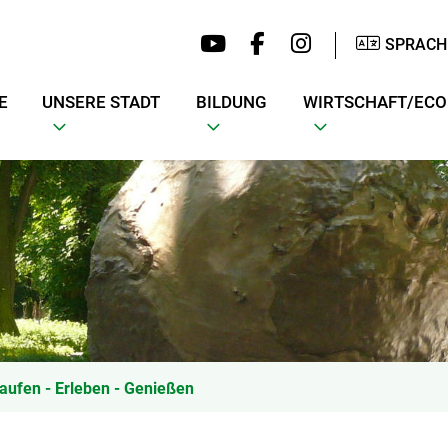
SPRACH
E
UNSERE STADT
BILDUNG
WIRTSCHAFT/EC
aufen - Erleben - Genießen