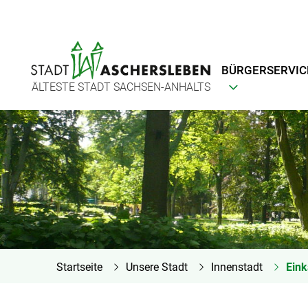
BÜRGERSERVIC
ÄLTESTE STADT SACHSEN-ANHALTS
Startseite
Unsere Stadt
Innenstadt
Eink