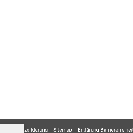
Datenschutzerklärung
Sitemap
Erklärung Barrierefreihei