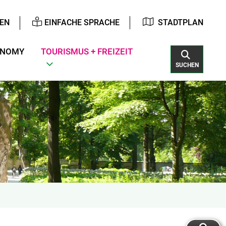
EN
EINFACHE SPRACHE
STADTPLAN
ONOMY
TOURISMUS + FREIZEIT
SUCHEN