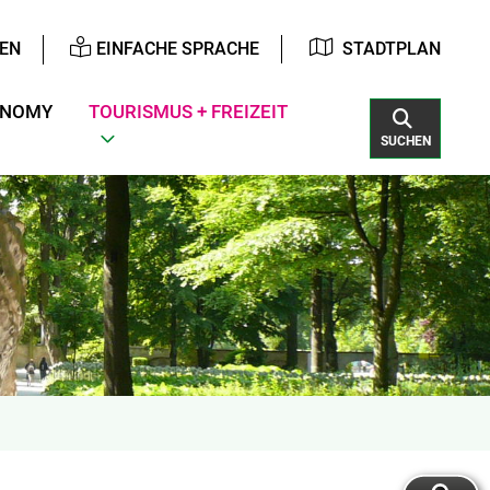
EN
EINFACHE SPRACHE
STADTPLAN
ONOMY
TOURISMUS + FREIZEIT
SUCHEN