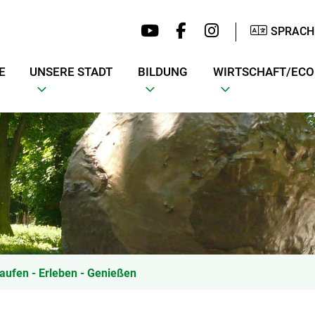
SPRACH
E
UNSERE STADT
BILDUNG
WIRTSCHAFT/EC
aufen - Erleben - Genießen