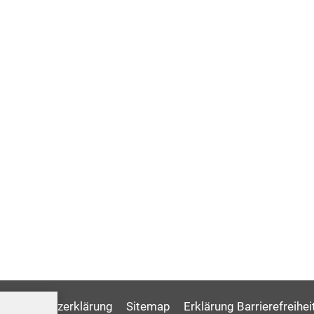
Datenschutzerklärung
Sitemap
Erklärung Barrierefreihei