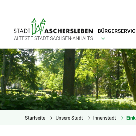
BÜRGERSERVIC
ÄLTESTE STADT SACHSEN-ANHALTS
Startseite
Unsere Stadt
Innenstadt
Eink