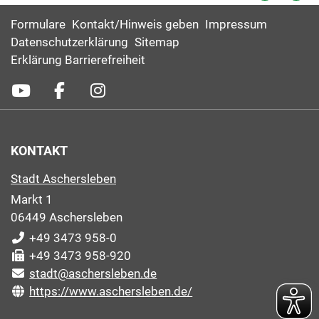
Formulare
Kontakt/Hinweis geben
Impressum
Datenschutzerklärung
Sitemap
Erklärung Barrierefreiheit
KONTAKT
Stadt Aschersleben
Markt 1
06449 Aschersleben
+49 3473 958-0
+49 3473 958-920
stadt@aschersleben.de
https://www.aschersleben.de/