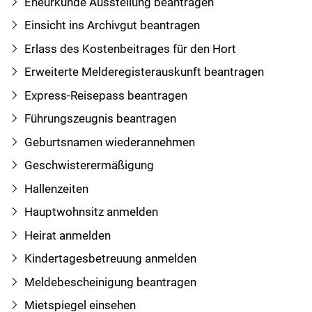
Eheurkunde Ausstellung beantragen
Einsicht ins Archivgut beantragen
Erlass des Kostenbeitrages für den Hort
Erweiterte Melderegisterauskunft beantragen
Express-Reisepass beantragen
Führungszeugnis beantragen
Geburtsnamen wiederannehmen
Geschwisterermäßigung
Hallenzeiten
Hauptwohnsitz anmelden
Heirat anmelden
Kindertagesbetreuung anmelden
Meldebescheinigung beantragen
Mietspiegel einsehen