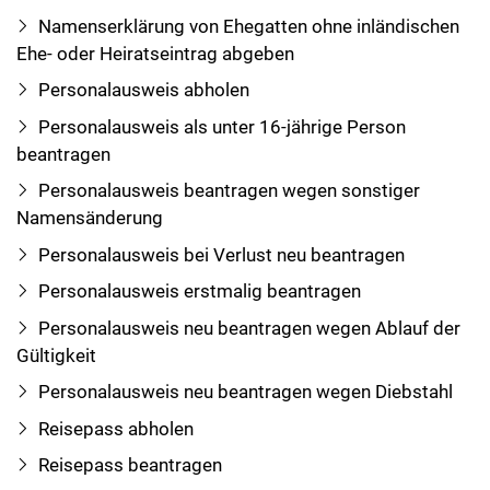
Namenserklärung von Ehegatten ohne inländischen
Ehe- oder Heiratseintrag abgeben
Personalausweis abholen
Personalausweis als unter 16-jährige Person
beantragen
Personalausweis beantragen wegen sonstiger
Namensänderung
Personalausweis bei Verlust neu beantragen
Personalausweis erstmalig beantragen
Personalausweis neu beantragen wegen Ablauf der
Gültigkeit
Personalausweis neu beantragen wegen Diebstahl
Reisepass abholen
Reisepass beantragen