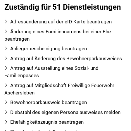
Zuständig für 51 Dienstleistungen
Adressänderung auf der eID-Karte beantragen
Änderung eines Familiennamens bei einer Ehe
beantragen
Anliegerbescheinigung beantragen
Antrag auf Änderung des Bewohnerparkausweises
Antrag auf Ausstellung eines Sozial- und
Familienpasses
Antrag auf Mitgliedschaft Freiwillige Feuerwehr
Aschersleben
Bewohnerparkausweis beantragen
Diebstahl des eigenen Personalausweises melden
Ehefähigkeitszeugnis beantragen