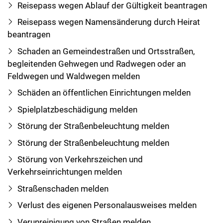
Reisepass wegen Ablauf der Gültigkeit beantragen
Reisepass wegen Namensänderung durch Heirat
beantragen
Schaden an Gemeindestraßen und Ortsstraßen,
begleitenden Gehwegen und Radwegen oder an
Feldwegen und Waldwegen melden
Schäden an öffentlichen Einrichtungen melden
Spielplatzbeschädigung melden
Störung der Straßenbeleuchtung melden
Störung der Straßenbeleuchtung melden
Störung von Verkehrszeichen und
Verkehrseinrichtungen melden
Straßenschaden melden
Verlust des eigenen Personalausweises melden
Verunreinigung von Straßen melden