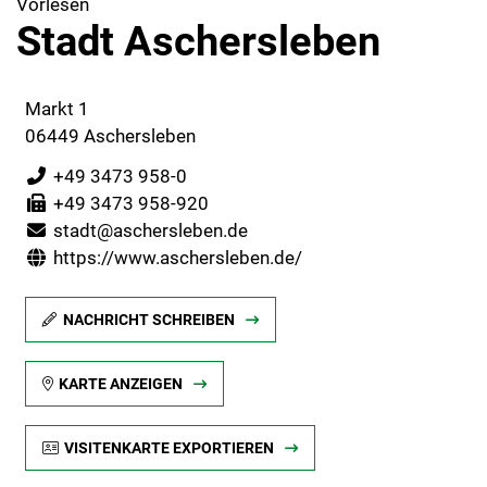
Vorlesen
Stadt Aschersleben
Markt 1
06449 Aschersleben
+49 3473 958-0
+49 3473 958-920
stadt@aschersleben.de
https://www.aschersleben.de/
NACHRICHT SCHREIBEN
KARTE ANZEIGEN
VISITENKARTE EXPORTIEREN