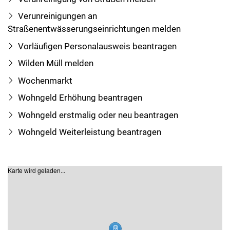
Verunreinigungen an
Straßenentwässerungseinrichtungen melden
Vorläufigen Personalausweis beantragen
Wilden Müll melden
Wochenmarkt
Wohngeld Erhöhung beantragen
Wohngeld erstmalig oder neu beantragen
Wohngeld Weiterleistung beantragen
Karte wird geladen...