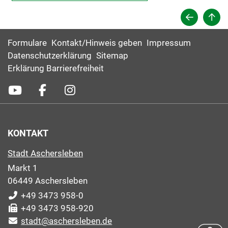
Formulare
Kontakt/Hinweis geben
Impressum
Datenschutzerklärung
Sitemap
Erklärung Barrierefreiheit
KONTAKT
Stadt Aschersleben
Markt 1
06449 Aschersleben
+49 3473 958-0
+49 3473 958-920
stadt@aschersleben.de