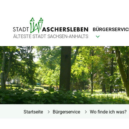
BÜRGERSERVIC
ÄLTESTE STADT SACHSEN-ANHALTS
Startseite
Bürgerservice
Wo finde ich was?