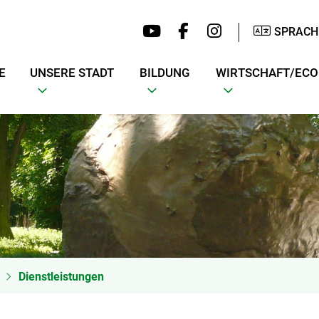
SPRACH
E
UNSERE STADT
BILDUNG
WIRTSCHAFT/EC
Dienstleistungen