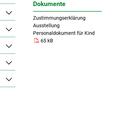
Dokumente
Zustimmungserklärung
Ausstellung
Personaldokument für Kind
65 kB