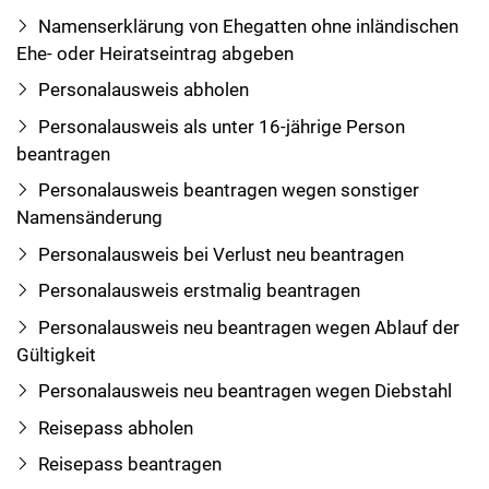
Namenserklärung von Ehegatten ohne inländischen
Ehe- oder Heiratseintrag abgeben
Personalausweis abholen
Personalausweis als unter 16-jährige Person
beantragen
Personalausweis beantragen wegen sonstiger
Namensänderung
Personalausweis bei Verlust neu beantragen
Personalausweis erstmalig beantragen
Personalausweis neu beantragen wegen Ablauf der
Gültigkeit
Personalausweis neu beantragen wegen Diebstahl
Reisepass abholen
Reisepass beantragen