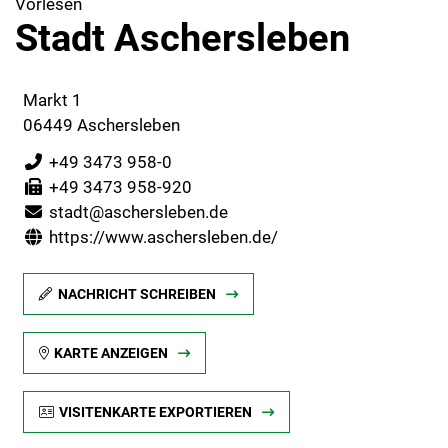
Vorlesen
Stadt Aschersleben
Markt 1
06449 Aschersleben
+49 3473 958-0
+49 3473 958-920
stadt@aschersleben.de
https://www.aschersleben.de/
NACHRICHT SCHREIBEN
KARTE ANZEIGEN
VISITENKARTE EXPORTIEREN