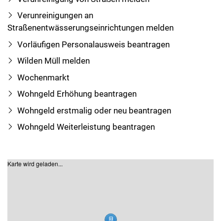
Verunreinigungen an
Straßenentwässerungseinrichtungen melden
Vorläufigen Personalausweis beantragen
Wilden Müll melden
Wochenmarkt
Wohngeld Erhöhung beantragen
Wohngeld erstmalig oder neu beantragen
Wohngeld Weiterleistung beantragen
Karte wird geladen...