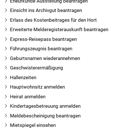
Eheurkunde Ausstellung beantragen
Einsicht ins Archivgut beantragen
Erlass des Kostenbeitrages für den Hort
Erweiterte Melderegisterauskunft beantragen
Express-Reisepass beantragen
Führungszeugnis beantragen
Geburtsnamen wiederannehmen
Geschwisterermäßigung
Hallenzeiten
Hauptwohnsitz anmelden
Heirat anmelden
Kindertagesbetreuung anmelden
Meldebescheinigung beantragen
Mietspiegel einsehen