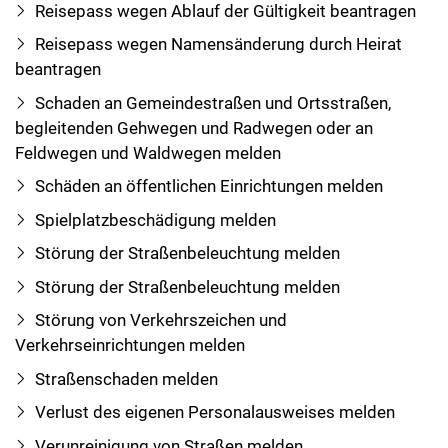
Reisepass wegen Ablauf der Gültigkeit beantragen
Reisepass wegen Namensänderung durch Heirat
beantragen
Schaden an Gemeindestraßen und Ortsstraßen,
begleitenden Gehwegen und Radwegen oder an
Feldwegen und Waldwegen melden
Schäden an öffentlichen Einrichtungen melden
Spielplatzbeschädigung melden
Störung der Straßenbeleuchtung melden
Störung der Straßenbeleuchtung melden
Störung von Verkehrszeichen und
Verkehrseinrichtungen melden
Straßenschaden melden
Verlust des eigenen Personalausweises melden
Verunreinigung von Straßen melden