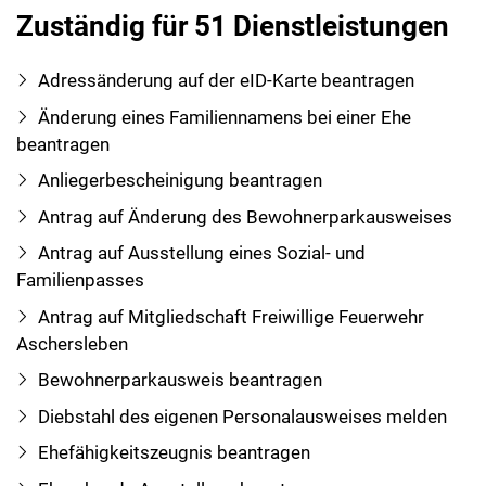
Zuständig für 51 Dienstleistungen
Adressänderung auf der eID-Karte beantragen
Änderung eines Familiennamens bei einer Ehe
beantragen
Anliegerbescheinigung beantragen
Antrag auf Änderung des Bewohnerparkausweises
Antrag auf Ausstellung eines Sozial- und
Familienpasses
Antrag auf Mitgliedschaft Freiwillige Feuerwehr
Aschersleben
Bewohnerparkausweis beantragen
Diebstahl des eigenen Personalausweises melden
Ehefähigkeitszeugnis beantragen