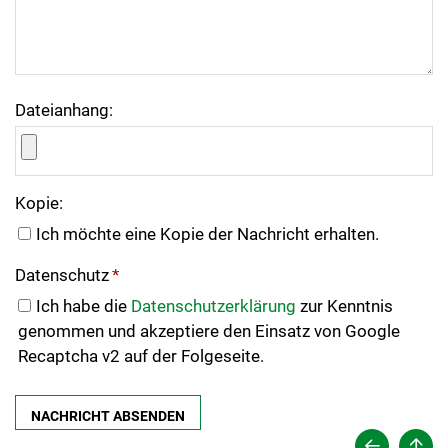
Dateianhang:
Kopie:
Ich möchte eine Kopie der Nachricht erhalten.
Datenschutz
*
Ich habe die
Datenschutzerklärung
zur Kenntnis
genommen und akzeptiere den Einsatz von Google
Recaptcha v2 auf der Folgeseite.