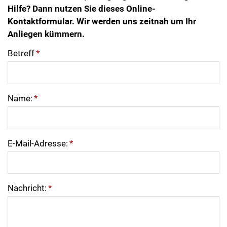
Hilfe? Dann nutzen Sie dieses Online-
Kontaktformular. Wir werden uns zeitnah um Ihr
Anliegen kümmern.
Betreff
*
Name:
*
E-Mail-Adresse:
*
Nachricht:
*