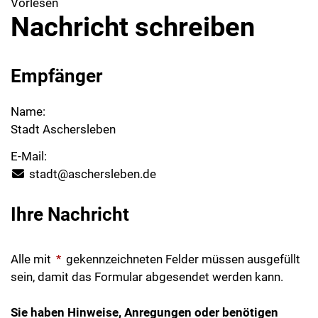
Vorlesen
Nachricht schreiben
Empfänger
Name:
Stadt Aschersleben
E-Mail:
stadt@aschersleben.de
Ihre Nachricht
Alle mit
*
gekennzeichneten Felder müssen ausgefüllt
sein, damit das Formular abgesendet werden kann.
Sie haben Hinweise, Anregungen oder benötigen