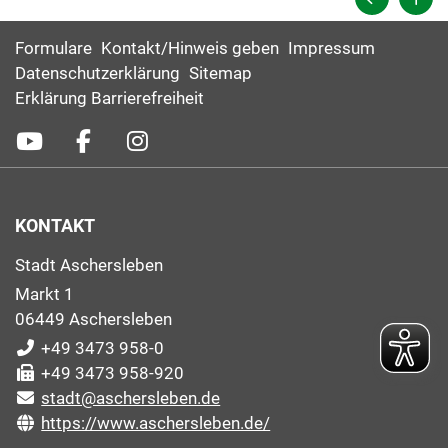
Formulare
Kontakt/Hinweis geben
Impressum
Datenschutzerklärung
Sitemap
Erklärung Barrierefreiheit
KONTAKT
Stadt Aschersleben
Markt 1
06449 Aschersleben
+49 3473 958-0
+49 3473 958-920
stadt@aschersleben.de
https://www.aschersleben.de/