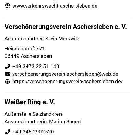
www.verkehrswacht-aschersleben.de
Verschönerungsverein Aschersleben e. V.
Ansprechpartner: Silvio Merkwitz
Heinrichstraße 71
06449 Aschersleben
+49 3473 22 51 140
verschoenerungsverein-aschersleben@web.de
https://verschoenerungsverein-aschersleben.de/
Weißer Ring e. V.
Außenstelle Salzlandkreis
Ansprechpartnerin: Marion Sagert
+49 345 2902520