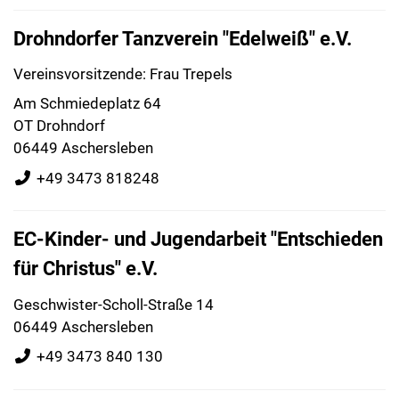
Drohndorfer Tanzverein "Edelweiß" e.V.
Vereinsvorsitzende: Frau Trepels
Am Schmiedeplatz 64
OT Drohndorf
06449 Aschersleben
+49 3473 818248
EC-Kinder- und Jugendarbeit "Entschieden
für Christus" e.V.
Geschwister-Scholl-Straße 14
06449 Aschersleben
+49 3473 840 130