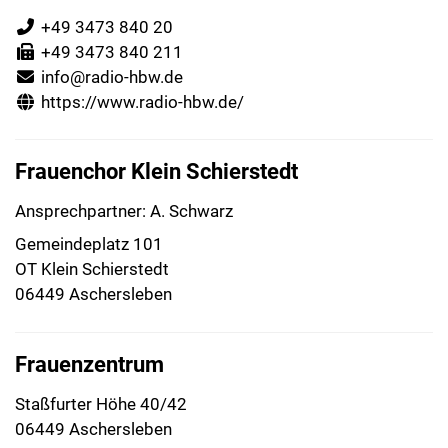
+49 3473 840 20
+49 3473 840 211
info@radio-hbw.de
https://www.radio-hbw.de/
Frauenchor Klein Schierstedt
Ansprechpartner: A. Schwarz
Gemeindeplatz 101
OT Klein Schierstedt
06449 Aschersleben
Frauenzentrum
Staßfurter Höhe 40/42
06449 Aschersleben