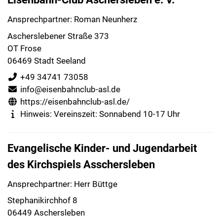
Ansprechpartner: Roman Neunherz
Ascherslebener Straße 373
OT Frose
06469 Stadt Seeland
+49 34741 73058
info@eisenbahnclub-asl.de
https://eisenbahnclub-asl.de/
Hinweis: Vereinszeit: Sonnabend 10-17 Uhr
Evangelische Kinder- und Jugendarbeit
des Kirchspiels Asschersleben
Ansprechpartner: Herr Büttge
Stephanikirchhof 8
06449 Aschersleben