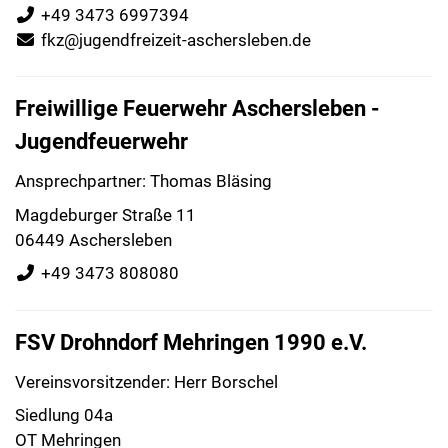
+49 3473 6997394
fkz@jugendfreizeit-aschersleben.de
Freiwillige Feuerwehr Aschersleben -
Jugendfeuerwehr
Ansprechpartner: Thomas Bläsing
Magdeburger Straße 11
06449 Aschersleben
+49 3473 808080
FSV Drohndorf Mehringen 1990 e.V.
Vereinsvorsitzender: Herr Borschel
Siedlung 04a
OT Mehringen