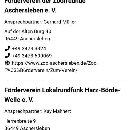
Förderverein der Zoofreunde
Aschersleben e. V.
Ansprechpartner: Gerhard Müller
Auf der Alten Burg 40
06449 Aschersleben
+49 3473 3324
+49 3473 699069
https://www.zoo-aschersleben.de/Zoo-
F%C3%B6rderverein/Zum-Verein/
Förderverein Lokalrundfunk Harz-Börde-
Welle e. V.
Ansprechpartner: Kay Mähnert
Herrenbreite 9
06449 Aschersleben