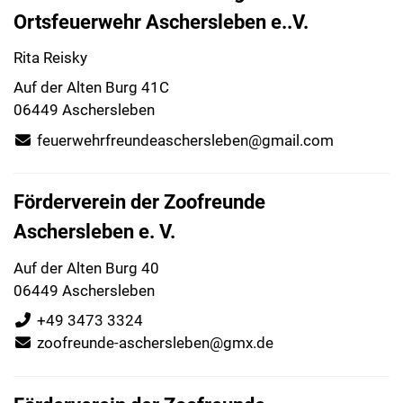
Ortsfeuerwehr Aschersleben e..V.
Rita Reisky
Auf der Alten Burg 41C
06449 Aschersleben
feuerwehrfreundeaschersleben@gmail.com
Förderverein der Zoofreunde
Aschersleben e. V.
Auf der Alten Burg 40
06449 Aschersleben
+49 3473 3324
zoofreunde-aschersleben@gmx.de