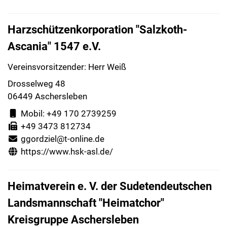
Harzschützenkorporation "Salzkoth-
Ascania" 1547 e.V.
Vereinsvorsitzender: Herr Weiß
Drosselweg 48
06449 Aschersleben
Mobil: +49 170 2739259
+49 3473 812734
ggordziel@t-online.de
https://www.hsk-asl.de/
Heimatverein e. V. der Sudetendeutschen
Landsmannschaft "Heimatchor"
Kreisgruppe Aschersleben