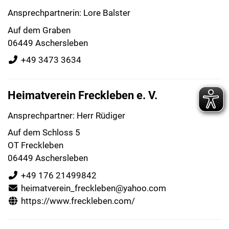
Ansprechpartnerin: Lore Balster
Auf dem Graben
06449 Aschersleben
+49 3473 3634
Heimatverein Freckleben e. V.
Ansprechpartner: Herr Rüdiger
Auf dem Schloss 5
OT Freckleben
06449 Aschersleben
+49 176 21499842
heimatverein_freckleben@yahoo.com
https://www.freckleben.com/