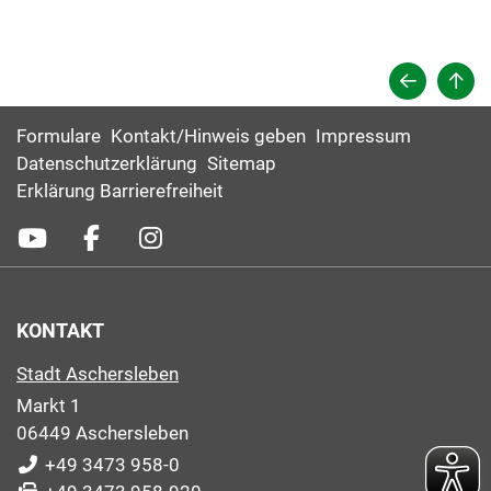
Formulare
Kontakt/Hinweis geben
Impressum
Datenschutzerklärung
Sitemap
Erklärung Barrierefreiheit
KONTAKT
Stadt Aschersleben
Markt 1
06449 Aschersleben
+49 3473 958-0