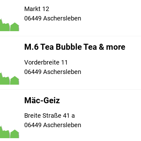
Markt 12
06449 Aschersleben
M.6 Tea Bubble Tea & more
Vorderbreite 11
06449 Aschersleben
Mäc-Geiz
Breite Straße 41 a
06449 Aschersleben