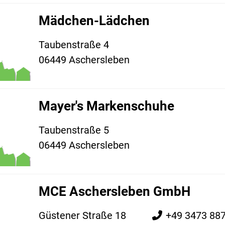
Mädchen-Lädchen
Taubenstraße 4
06449 Aschersleben
Mayer's Markenschuhe
Taubenstraße 5
06449 Aschersleben
MCE Aschersleben GmbH
Güstener Straße 18
+49 3473 88