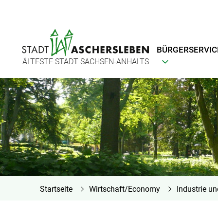
BÜRGERSERVIC
ÄLTESTE STADT SACHSEN-ANHALTS
Startseite
Wirtschaft/Economy
Industrie u