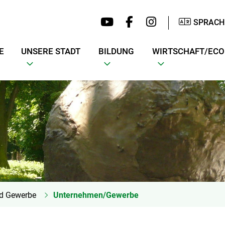
SPRACH
E
UNSERE STADT
BILDUNG
WIRTSCHAFT/EC
nd Gewerbe
Unternehmen/Gewerbe