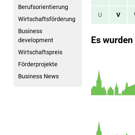
Berufsorientierung
U
V
Wirtschaftsförderung
Business
Es wurden
development
Wirtschaftspreis
Förderprojekte
Business News