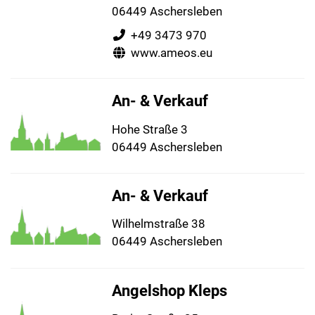
06449 Aschersleben
+49 3473 970
www.ameos.eu
An- & Verkauf
Hohe Straße 3
06449 Aschersleben
An- & Verkauf
Wilhelmstraße 38
06449 Aschersleben
Angelshop Kleps