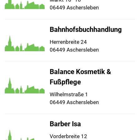
06449 Aschersleben
Bahnhofsbuchhandlung
Herrenbreite 24
06449 Aschersleben
Balance Kosmetik &
Fußpflege
Wilhelmstraße 1
06449 Aschersleben
Barber Isa
Vorderbreite 12