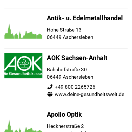
Antik- u. Edelmetallhandel
Hohe Straße 13
06449 Aschersleben
AOK Sachsen-Anhalt
Bahnhofstraße 30
06449 Aschersleben
+49 800 2265726
www.deine-gesundheitswelt.de
Apollo Optik
Hecknerstraße 2