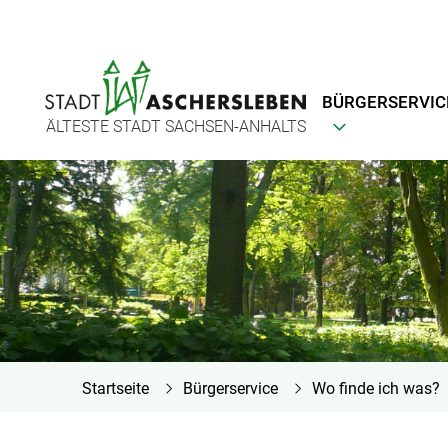
BÜRGERSERVIC
ÄLTESTE STADT SACHSEN-ANHALTS
Startseite
Bürgerservice
Wo finde ich was?