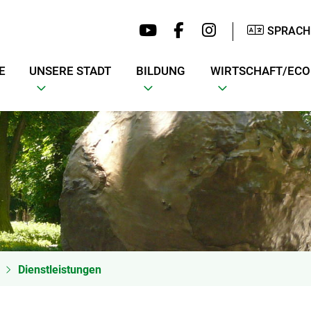
SPRACH
E
UNSERE STADT
BILDUNG
WIRTSCHAFT/EC
Dienstleistungen