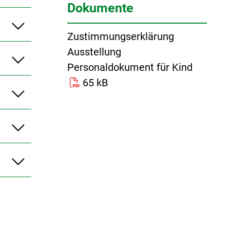
Dokumente
Zustimmungserklärung
Ausstellung
Personaldokument für Kind
65 kB