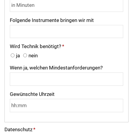
Folgende Instrumente bringen wir mit
Wird Technik benötigt?
*
ja
nein
Wenn ja, welchen Mindestanforderungen?
Gewünschte Uhrzeit
Datenschutz
*