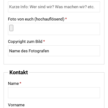
Foto von euch (hochauflösend)
*
Copyright zum Bild
*
Kontakt
Name
*
Vorname