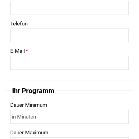
Telefon
E-Mail
*
Ihr Programm
Dauer Minimum
Dauer Maximum