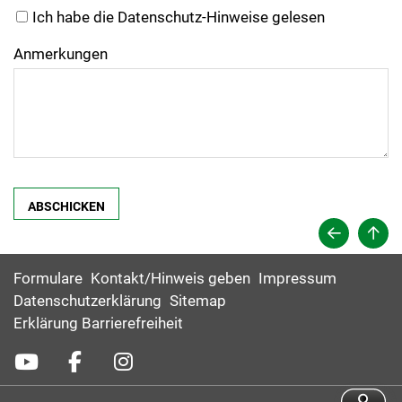
Ich habe die Datenschutz-Hinweise gelesen
Anmerkungen
Formulare
Kontakt/Hinweis geben
Impressum
Datenschutzerklärung
Sitemap
Erklärung Barrierefreiheit