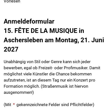
Vorlesen
Anmeldeformular
15. FÊTE DE LA MUSIQUE in
Aschersleben am Montag, 21. Juni
2027
Unabhängig von Stil oder Genre kann sich jeder
bewerben, egal ob Freizeit- oder Profimusiker. Damit
möglichst viele Künstler die Chance bekommen
aufzutreten, ist an diesem Tag nur ein Konzert pro
Formation möglich. (Straßenmusik ist hiervon
ausgenommen!)
(Mit
*
gekennzeichnete Felder sind Pflichtfelder)