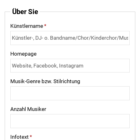
Über Sie
Künstlername
*
Homepage
Musik-Genre bzw. Stilrichtung
Anzahl Musiker
Infotext
*