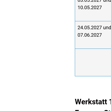
03.05.2027 un
10.05.2027
24.05.2027 un
07.06.2027
Werkstatt 