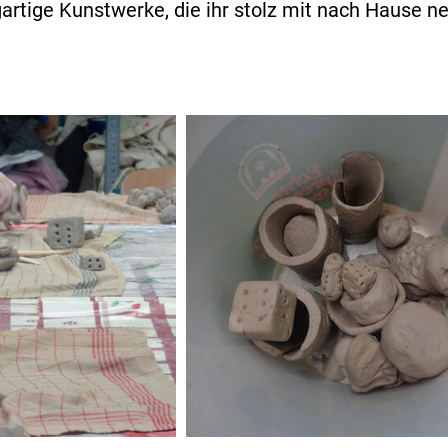
gartige Kunstwerke, die ihr stolz mit nach Hause 