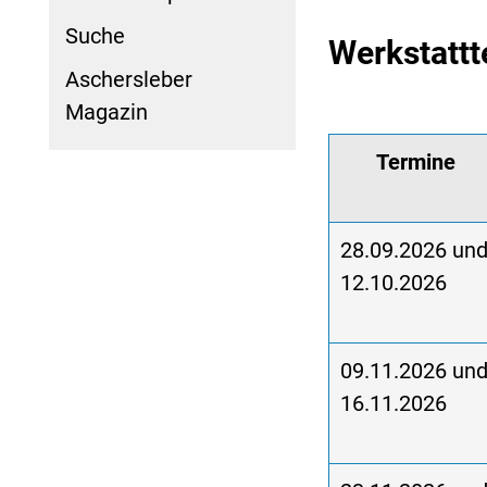
Suche
Werkstattt
Aschersleber
Magazin
Termine
28.09.2026 un
12.10.2026
09.11.2026 un
16.11.2026