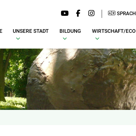
SPRACH
E
UNSERE STADT
BILDUNG
WIRTSCHAFT/EC