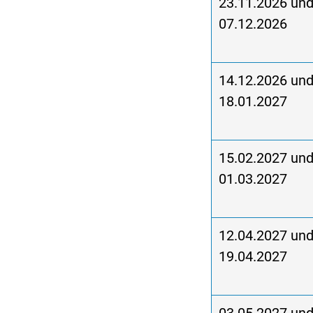
23.11.2026 un
07.12.2026
14.12.2026 un
18.01.2027
15.02.2027 un
01.03.2027
12.04.2027 un
19.04.2027