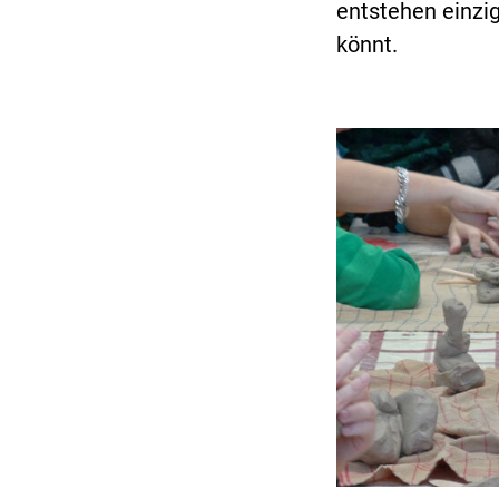
entstehen einzi
könnt.