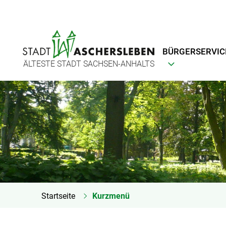
BÜRGERSERVIC
ÄLTESTE STADT SACHSEN-ANHALTS
Startseite
Kurzmenü