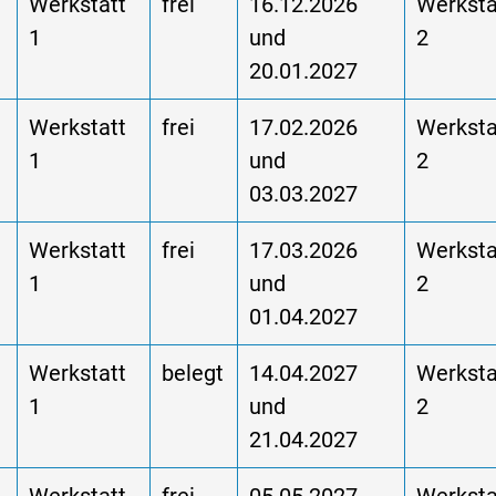
d
Werkstatt
frei
16.12.2026
Werksta
1
und
2
20.01.2027
d
Werkstatt
frei
17.02.2026
Werksta
1
und
2
03.03.2027
d
Werkstatt
frei
17.03.2026
Werksta
1
und
2
01.04.2027
d
Werkstatt
belegt
14.04.2027
Werksta
1
und
2
21.04.2027