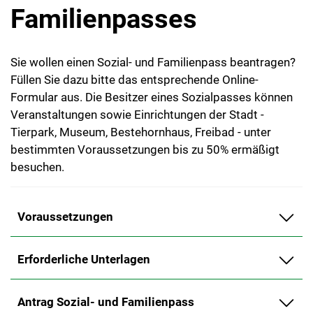
Familienpasses
Sie wollen einen Sozial- und Familienpass beantragen?
Füllen Sie dazu bitte das entsprechende Online-
Formular aus. Die Besitzer eines Sozialpasses können
Veranstaltungen sowie Einrichtungen der Stadt -
Tierpark, Museum, Bestehornhaus, Freibad - unter
bestimmten Voraussetzungen bis zu 50% ermäßigt
besuchen.
Voraussetzungen
Erforderliche Unterlagen
Antrag Sozial- und Familienpass