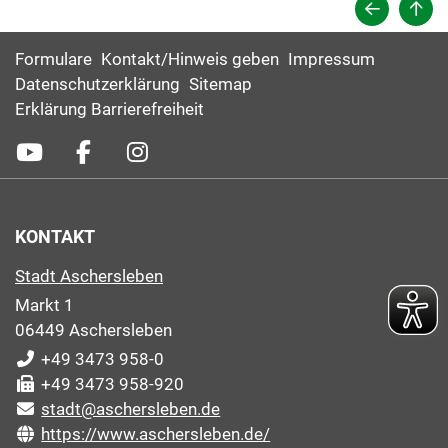
Formulare
Kontakt/Hinweis geben
Impressum
Datenschutzerklärung
Sitemap
Erklärung Barrierefreiheit
KONTAKT
Stadt Aschersleben
Markt 1
06449 Aschersleben
+49 3473 958-0
+49 3473 958-920
stadt@aschersleben.de
https://www.aschersleben.de/