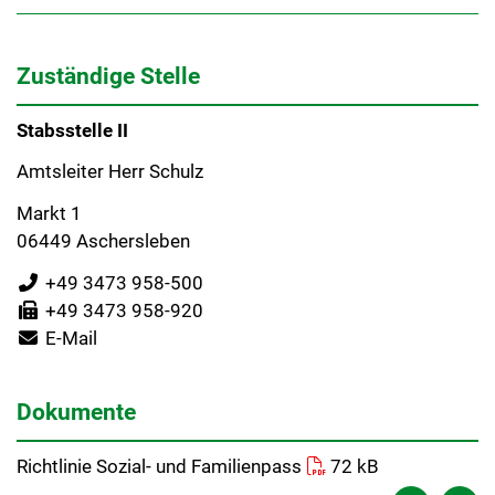
Zuständige Stelle
Stabsstelle II
Amtsleiter Herr Schulz
Markt 1
06449 Aschersleben
+49 3473 958-500
+49 3473 958-920
E-Mail
Dokumente
Richtlinie Sozial- und Familienpass
72 kB