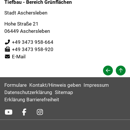
Tiefbau - Bereich Grünflächen
Stadt Aschersleben
Hohe Straße 21
06449 Aschersleben
+49 3473 958-664
+49 3473 958-920
E-Mail
Formulare
Kontakt/Hinweis geben
Impressum
Datenschutzerklärung
Sitemap
Erklärung Barrierefreiheit