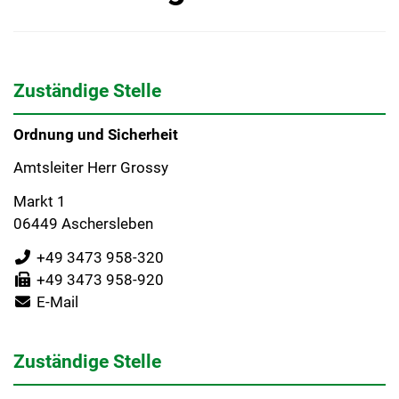
Zuständige Stelle
Ordnung und Sicherheit
Amtsleiter Herr Grossy
Markt 1
06449 Aschersleben
+49 3473 958-320
+49 3473 958-920
E-Mail
Zuständige Stelle