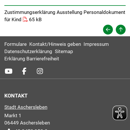
Zustimmungserklärung Ausstellung Personaldokument
für Kind
65 kB
Formulare
Kontakt/Hinweis geben
Impressum
Datenschutzerklärung
Sitemap
Erklärung Barrierefreiheit
KONTAKT
Stadt Aschersleben
Markt 1
06449 Aschersleben