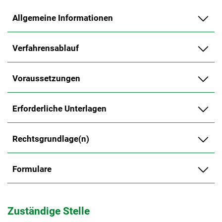
Allgemeine Informationen
Verfahrensablauf
Voraussetzungen
Erforderliche Unterlagen
Rechtsgrundlage(n)
Formulare
Zuständige Stelle