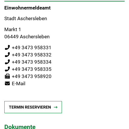
Einwohnermeldeamt
Stadt Aschersleben
Markt 1
06449 Aschersleben
+49 3473 958331
+49 3473 958332
+49 3473 958334
+49 3473 958335
+49 3473 958920
E-Mail
TERMIN RESERVIEREN
Dokumente