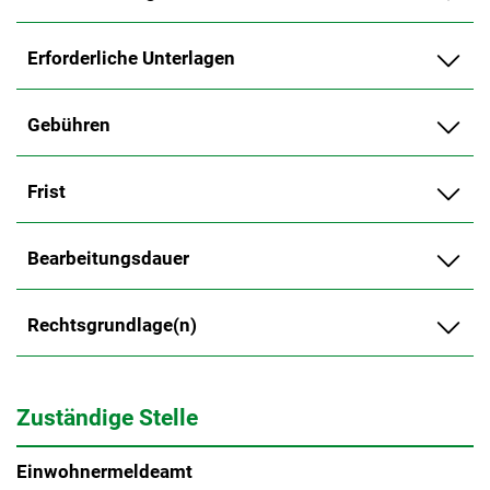
Erforderliche Unterlagen
Gebühren
Frist
Bearbeitungsdauer
Rechtsgrundlage(n)
Zuständige Stelle
Einwohnermeldeamt