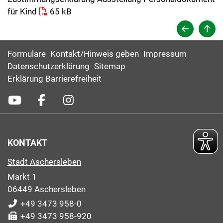
für Kind
65 kB
Formulare
Kontakt/Hinweis geben
Impressum
Datenschutzerklärung
Sitemap
Erklärung Barrierefreiheit
KONTAKT
Stadt Aschersleben
Markt 1
06449 Aschersleben
+49 3473 958-0
+49 3473 958-920