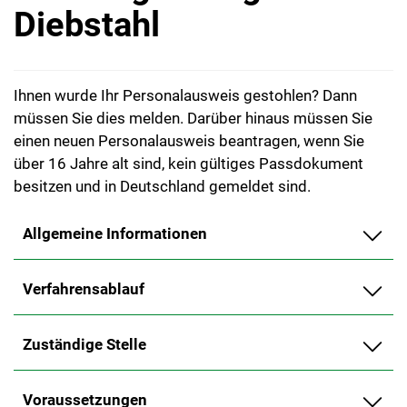
Diebstahl
Ihnen wurde Ihr Personalausweis gestohlen? Dann
müssen Sie dies melden. Darüber hinaus müssen Sie
einen neuen Personalausweis beantragen, wenn Sie
über 16 Jahre alt sind, kein gültiges Passdokument
besitzen und in Deutschland gemeldet sind.
Allgemeine Informationen
Verfahrensablauf
Zuständige Stelle
Voraussetzungen