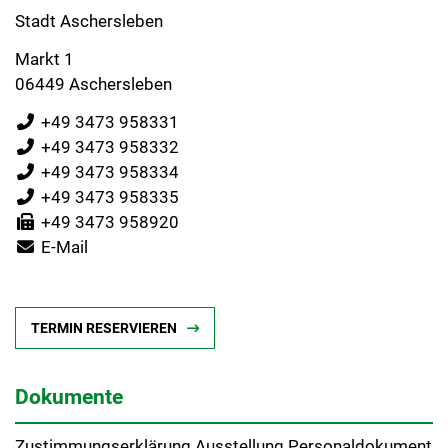
Stadt Aschersleben
Markt 1
06449 Aschersleben
+49 3473 958331
+49 3473 958332
+49 3473 958334
+49 3473 958335
+49 3473 958920
E-Mail
TERMIN RESERVIEREN
Dokumente
Zustimmungserklärung Ausstellung Personaldokument