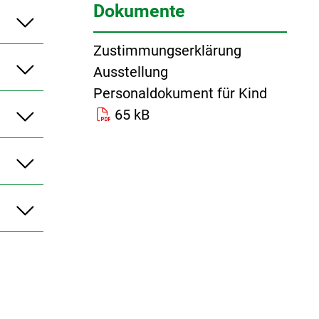
Dokumente
Zustimmungserklärung
Ausstellung
Personaldokument für Kind
65 kB