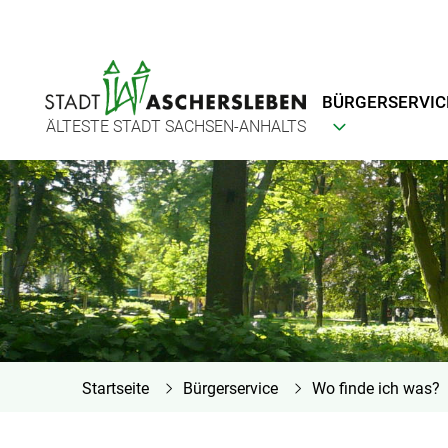
BÜRGERSERVIC
ÄLTESTE STADT SACHSEN-ANHALTS
Startseite
Bürgerservice
Wo finde ich was?