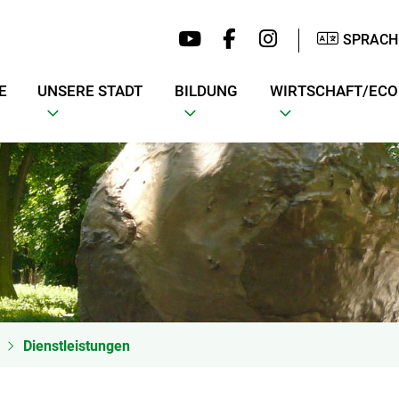
SPRACH
E
UNSERE STADT
BILDUNG
WIRTSCHAFT/EC
Dienstleistungen