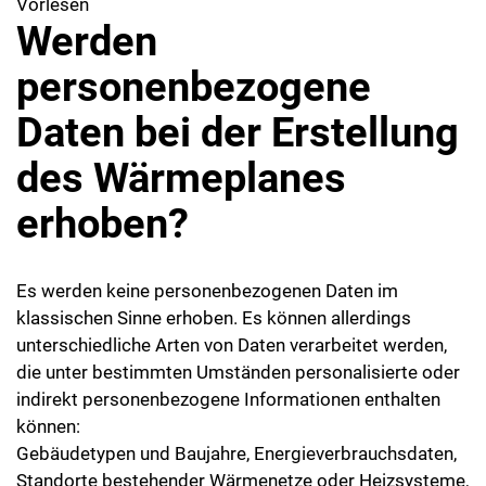
Vorlesen
Werden
personenbezogene
Daten bei der Erstellung
des Wärmeplanes
erhoben?
Es werden keine personenbezogenen Daten im
klassischen Sinne erhoben. Es können allerdings
unterschiedliche Arten von Daten verarbeitet werden,
die unter bestimmten Umständen personalisierte oder
indirekt personenbezogene Informationen enthalten
können:
Gebäudetypen und Baujahre, Energieverbrauchsdaten,
Standorte bestehender Wärmenetze oder Heizsysteme,