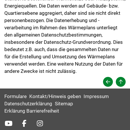
Energiequellen. Die Daten werden auf Gebäude- bzw.
Quartiersebene aggregiert, daher sind sie nicht direkt
personenbezogen. Die Datenerhebung und -
verarbeitung im Rahmen des Wärmeplans unterliegt
den allgemeinen Datenschutzbestimmungen,
insbesondere der Datenschutz-Grundverordnung. Dies
bedeutet z.B. auch, dass die gesammelten Daten nur
für die Erstellung und Umsetzung des Wärmeplans
verwendet werden. Eine weitere Nutzung der Daten für
andere Zwecke ist nicht zulässig.
Formulare
Kontakt/Hinweis geben
Impressum
Datenschutzerklärung
Sitemap
Erklärung Barrierefreiheit