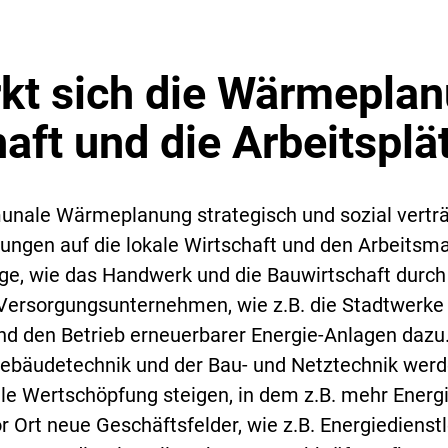
kt sich die Wärmeplan
aft und die Arbeitsplä
ale Wärmeplanung strategisch und sozial verträg
ungen auf die lokale Wirtschaft und den Arbeitsma
ge, wie das Handwerk und die Bauwirtschaft durch 
ersorgungsunternehmen, wie z.B. die Stadtwerke
 den Betrieb erneuerbarer Energie-Anlagen dazu. 
ebäudetechnik und der Bau- und Netztechnik werde
le Wertschöpfung steigen, in dem z.B. mehr Energi
 Ort neue Geschäftsfelder, wie z.B. Energiedienst