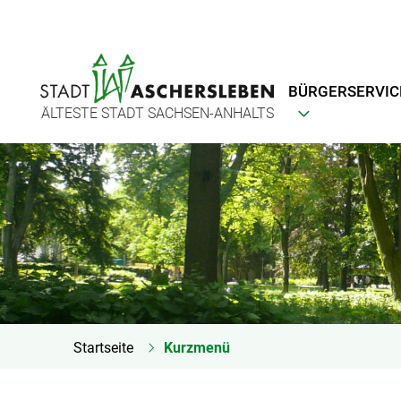
BÜRGERSERVIC
ÄLTESTE STADT SACHSEN-ANHALTS
Startseite
Kurzmenü