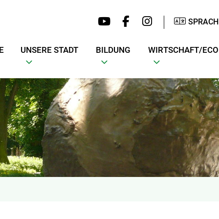
SPRACH
E
UNSERE STADT
BILDUNG
WIRTSCHAFT/EC