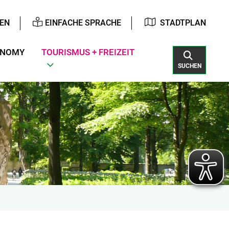
EN
EINFACHE SPRACHE
STADTPLAN
ONOMY
TOURISMUS + FREIZEIT
SUCHEN