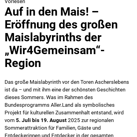
Vorlesen
Auf in den Mais! –
Eröffnung des großen
Maislabyrinths der
„Wir4Gemeinsam“-
Region
Das große Maislabyrinth vor den Toren Ascherslebens
ist da – und mit ihm eine der schönsten Geschichten
dieses Sommers. Was im Rahmen des
Bundesprogramms Aller.Land als symbolisches
Projekt für kulturellen Zusammenhalt entstand, wird
vom
5. Juli bis 19. August
2025 zur regionalen
Sommerattraktion für Familien, Gäste und
Entdeckerinnen und Entdecker in der gesamten