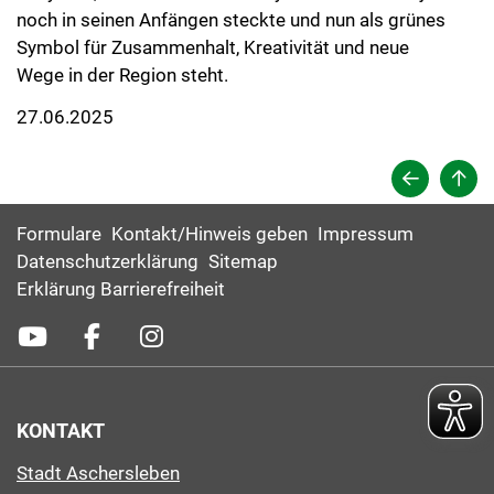
noch in seinen Anfängen steckte und nun als grünes
Symbol für Zusammenhalt, Kreativität und neue
Wege in der Region steht.
27.06.2025
Formulare
Kontakt/Hinweis geben
Impressum
Datenschutzerklärung
Sitemap
Erklärung Barrierefreiheit
KONTAKT
Stadt Aschersleben