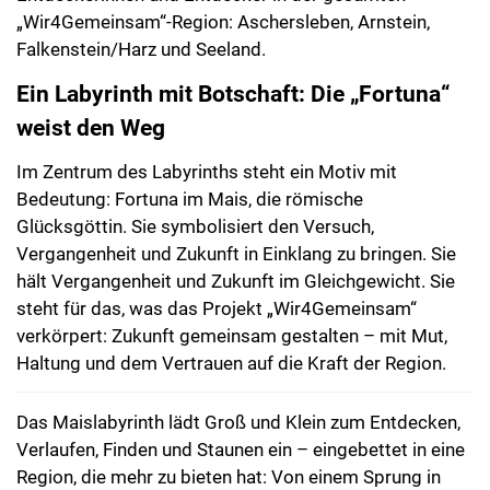
„Wir4Gemeinsam“-Region: Aschersleben, Arnstein,
Falkenstein/Harz und Seeland.
Ein Labyrinth mit Botschaft: Die „Fortuna“
weist den Weg
Im Zentrum des Labyrinths steht ein Motiv mit
Bedeutung: Fortuna im Mais, die römische
Glücksgöttin. Sie symbolisiert den Versuch,
Vergangenheit und Zukunft in Einklang zu bringen. Sie
hält Vergangenheit und Zukunft im Gleichgewicht. Sie
steht für das, was das Projekt „Wir4Gemeinsam“
verkörpert: Zukunft gemeinsam gestalten – mit Mut,
Haltung und dem Vertrauen auf die Kraft der Region.
Das Maislabyrinth lädt Groß und Klein zum Entdecken,
Verlaufen, Finden und Staunen ein – eingebettet in eine
Region, die mehr zu bieten hat: Von einem Sprung in