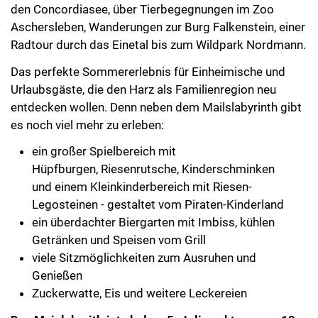
den Concordiasee, über Tierbegegnungen im Zoo
Aschersleben, Wanderungen zur Burg Falkenstein, einer
Radtour durch das Einetal bis zum Wildpark Nordmann.
Das perfekte Sommererlebnis für Einheimische und
Urlaubsgäste, die den Harz als Familienregion neu
entdecken wollen. Denn neben dem Mailslabyrinth gibt
es noch viel mehr zu erleben:
ein großer Spielbereich mit
Hüpfburgen, Riesenrutsche, Kinderschminken
und einem Kleinkinderbereich mit Riesen-
Legosteinen - gestaltet vom Piraten-Kinderland
ein überdachter Biergarten mit Imbiss, kühlen
Getränken und Speisen vom Grill
viele Sitzmöglichkeiten zum Ausruhen und
Genießen
Zuckerwatte, Eis und weitere Leckereien