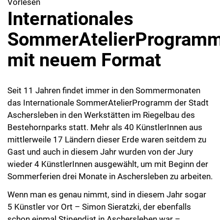
Vorlesen
Internationales
SommerAtelierProgram
mit neuem Format
Seit 11 Jahren findet immer in den Sommermonaten
das Internationale SommerAtelierProgramm der Stadt
Aschersleben in den Werkstätten im Riegelbau des
Bestehornparks statt. Mehr als 40 KünstlerInnen aus
mittlerweile 17 Ländern dieser Erde waren seitdem zu
Gast und auch in diesem Jahr wurden von der Jury
wieder 4 KünstlerInnen ausgewählt, um mit Beginn der
Sommerferien drei Monate in Aschersleben zu arbeiten.
Wenn man es genau nimmt, sind in diesem Jahr sogar
5 Künstler vor Ort – Simon Sieratzki, der ebenfalls
schon einmal Stipendiat in Aschersleben war –