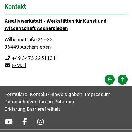
Kontakt
Kreativwerkstatt - Werkstätten für Kunst und
Wissenschaft Aschersleben
Wilhelmstraße 21–23
06449 Aschersleben
+49 3473 22511311
E-Mail
Formulare
Kontakt/Hinweis geben
Impressum
Datenschutzerklärung
Sitemap
Erklärung Barrierefreiheit