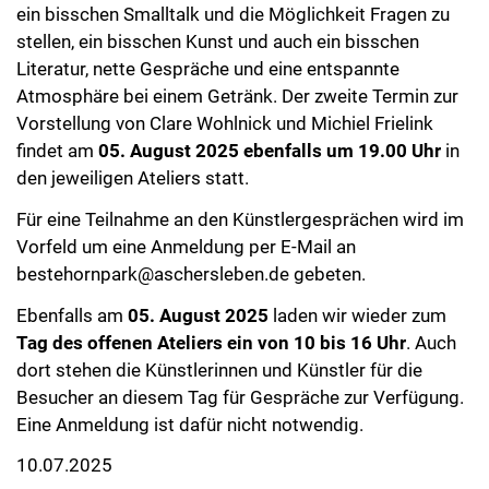
ein bisschen Smalltalk und die Möglichkeit Fragen zu
stellen, ein bisschen Kunst und auch ein bisschen
Literatur, nette Gespräche und eine entspannte
Atmosphäre bei einem Getränk. Der zweite Termin zur
Vorstellung von Clare Wohlnick und Michiel Frielink
findet am
05. August 2025 ebenfalls um 19.00 Uhr
in
den jeweiligen Ateliers statt.
Für eine Teilnahme an den Künstlergesprächen wird im
Vorfeld um eine Anmeldung per E-Mail an
bestehornpark@aschersleben.de
gebeten.
Ebenfalls am
05. August 2025
laden wir wieder zum
Tag des offenen Ateliers ein von 10 bis 16 Uhr
. Auch
dort stehen die Künstlerinnen und Künstler für die
Besucher an diesem Tag für Gespräche zur Verfügung.
Eine Anmeldung ist dafür nicht notwendig.
10.07.2025