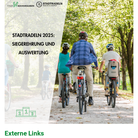
Externe Links