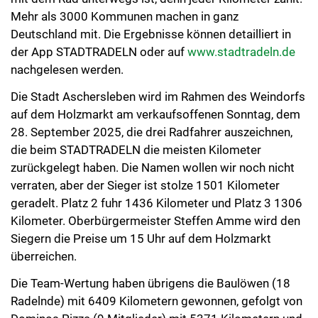
Mehr als 3000 Kommunen machen in ganz
Deutschland mit. Die Ergebnisse können detailliert in
der App STADTRADELN oder auf
www.stadtradeln.de
nachgelesen werden.
Die Stadt Aschersleben wird im Rahmen des Weindorfs
auf dem Holzmarkt am verkaufsoffenen Sonntag, dem
28. September 2025, die drei Radfahrer auszeichnen,
die beim STADTRADELN die meisten Kilometer
zurückgelegt haben. Die Namen wollen wir noch nicht
verraten, aber der Sieger ist stolze 1501 Kilometer
geradelt. Platz 2 fuhr 1436 Kilometer und Platz 3 1306
Kilometer. Oberbürgermeister Steffen Amme wird den
Siegern die Preise um 15 Uhr auf dem Holzmarkt
überreichen.
Die Team-Wertung haben übrigens die Baulöwen (18
Radelnde) mit 6409 Kilometern gewonnen, gefolgt von