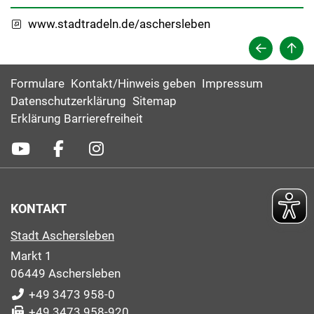
www.stadtradeln.de/aschersleben
Formulare
Kontakt/Hinweis geben
Impressum
Datenschutzerklärung
Sitemap
Erklärung Barrierefreiheit
KONTAKT
Stadt Aschersleben
Markt 1
06449 Aschersleben
+49 3473 958-0
+49 3473 958-920