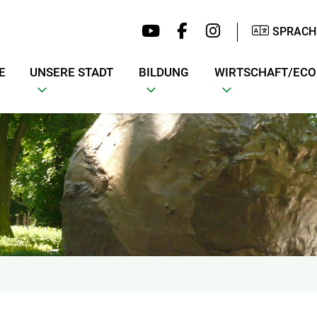
SPRACH
E
UNSERE STADT
BILDUNG
WIRTSCHAFT/EC