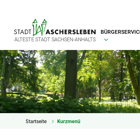
BÜRGERSERVIC
ÄLTESTE STADT SACHSEN-ANHALTS
Startseite
Kurzmenü