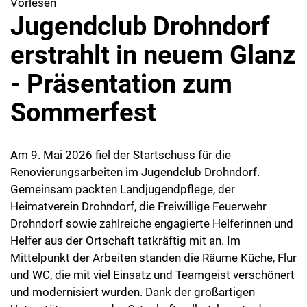
Vorlesen
Jugendclub Drohndorf
erstrahlt in neuem Glanz
- Präsentation zum
Sommerfest
Am 9. Mai 2026 fiel der Startschuss für die
Renovierungsarbeiten im Jugendclub Drohndorf.
Gemeinsam packten Landjugendpflege, der
Heimatverein Drohndorf, die Freiwillige Feuerwehr
Drohndorf sowie zahlreiche engagierte Helferinnen und
Helfer aus der Ortschaft tatkräftig mit an. Im
Mittelpunkt der Arbeiten standen die Räume Küche, Flur
und WC, die mit viel Einsatz und Teamgeist verschönert
und modernisiert wurden. Dank der großartigen