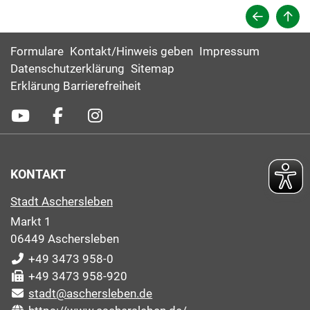
Formulare
Kontakt/Hinweis geben
Impressum
Datenschutzerklärung
Sitemap
Erklärung Barrierefreiheit
KONTAKT
Stadt Aschersleben
Markt 1
06449 Aschersleben
+49 3473 958-0
+49 3473 958-920
stadt@aschersleben.de