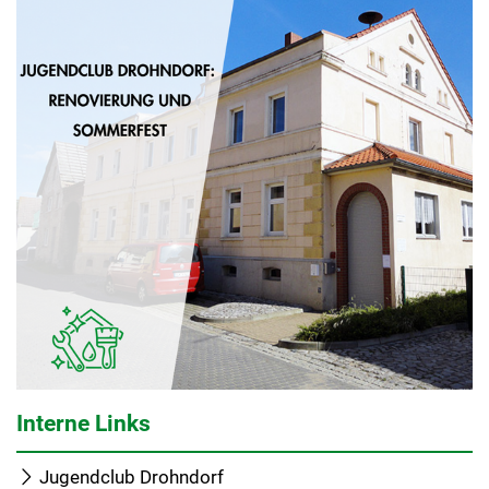
Interne Links
Jugendclub Drohndorf