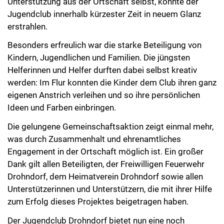
Unterstützung aus der Ortschaft selbst, konnte der
Jugendclub innerhalb kürzester Zeit in neuem Glanz
erstrahlen.
Besonders erfreulich war die starke Beteiligung von
Kindern, Jugendlichen und Familien. Die jüngsten
Helferinnen und Helfer durften dabei selbst kreativ
werden: Im Flur konnten die Kinder dem Club ihren ganz
eigenen Anstrich verleihen und so ihre persönlichen
Ideen und Farben einbringen.
Die gelungene Gemeinschaftsaktion zeigt einmal mehr,
was durch Zusammenhalt und ehrenamtliches
Engagement in der Ortschaft möglich ist. Ein großer
Dank gilt allen Beteiligten, der Freiwilligen Feuerwehr
Drohndorf, dem Heimatverein Drohndorf sowie allen
Unterstützerinnen und Unterstützern, die mit ihrer Hilfe
zum Erfolg dieses Projektes beigetragen haben.
Der Jugendclub Drohndorf bietet nun eine noch