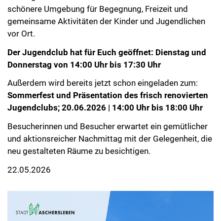
schönere Umgebung für Begegnung, Freizeit und
gemeinsame Aktivitäten der Kinder und Jugendlichen
vor Ort.
Der Jugendclub hat für Euch geöffnet: Dienstag und
Donnerstag von 14:00 Uhr bis 17:30 Uhr
Außerdem wird bereits jetzt schon eingeladen zum:
Sommerfest und Präsentation des frisch renovierten
Jugendclubs; 20.06.2026 | 14:00 Uhr bis 18:00 Uhr
Besucherinnen und Besucher erwartet ein gemütlicher
und aktionsreicher Nachmittag mit der Gelegenheit, die
neu gestalteten Räume zu besichtigen.
22.05.2026