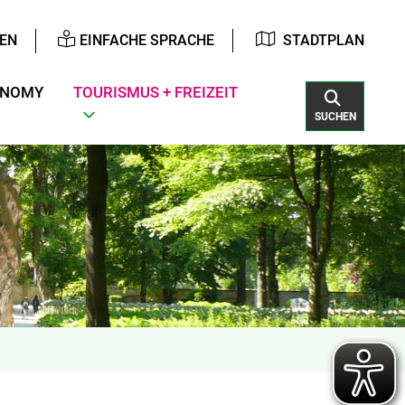
EN
EINFACHE SPRACHE
STADTPLAN
ONOMY
TOURISMUS + FREIZEIT
SUCHEN