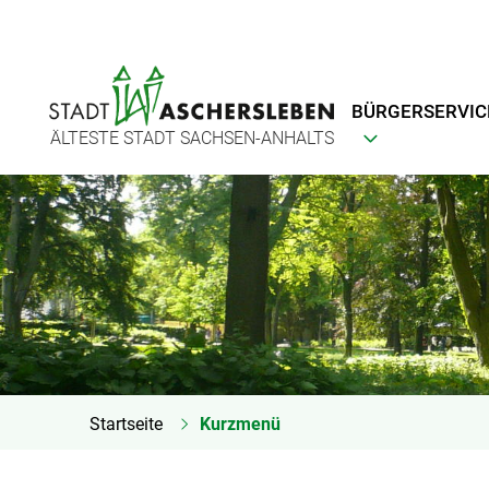
BÜRGERSERVIC
ÄLTESTE STADT SACHSEN-ANHALTS
Startseite
Kurzmenü