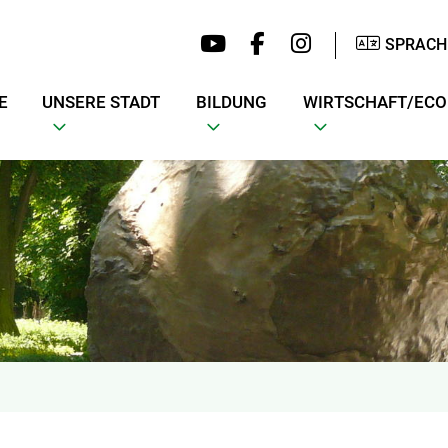
SPRACH
E
UNSERE STADT
BILDUNG
WIRTSCHAFT/EC