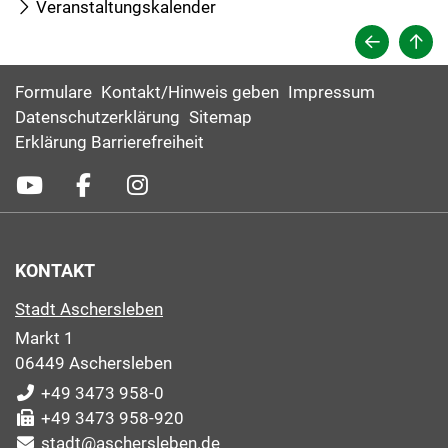
Veranstaltungskalender
Formulare
Kontakt/Hinweis geben
Impressum
Datenschutzerklärung
Sitemap
Erklärung Barrierefreiheit
KONTAKT
Stadt Aschersleben
Markt 1
06449 Aschersleben
+49 3473 958-0
+49 3473 958-920
stadt@aschersleben.de