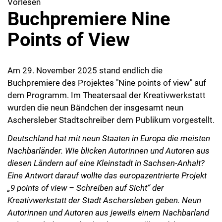
Vorlesen
Buchpremiere Nine
Points of View
Am 29. November 2025 stand endlich die
Buchpremiere des Projektes "Nine points of view" auf
dem Programm. Im Theatersaal der Kreativwerkstatt
wurden die neun Bändchen der insgesamt neun
Aschersleber Stadtschreiber dem Publikum vorgestellt.
Deutschland hat mit neun Staaten in Europa die meisten
Nachbarländer. Wie blicken Autorinnen und Autoren aus
diesen Ländern auf eine Kleinstadt in Sachsen-Anhalt?
Eine Antwort darauf wollte das europazentrierte Projekt
„9 points of view – Schreiben auf Sicht“ der
Kreativwerkstatt der Stadt Aschersleben geben. Neun
Autorinnen und Autoren aus jeweils einem Nachbarland