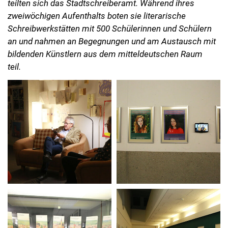
teilten sich das Stadtschreiberamt. Während ihres
zweiwöchigen Aufenthalts boten sie literarische
Schreibwerkstätten mit 500 Schülerinnen und Schülern
an und nahmen an Begegnungen und am Austausch mit
bildenden Künstlern aus dem mitteldeutschen Raum
teil.