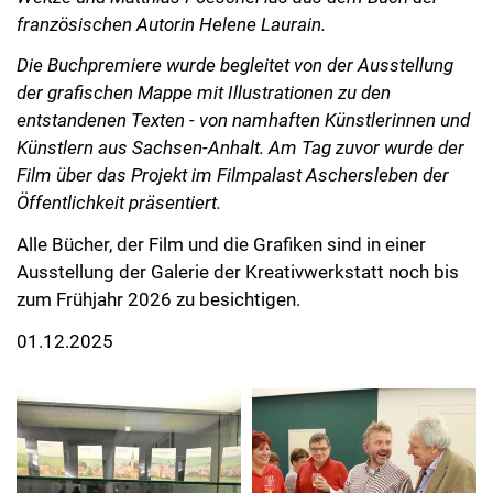
französischen Autorin Helene Laurain.
Die Buchpremiere wurde begleitet von der Ausstellung
der grafischen Mappe mit Illustrationen zu den
entstandenen Texten - von namhaften Künstlerinnen und
Künstlern aus Sachsen-Anhalt. Am Tag zuvor wurde der
Film über das Projekt im Filmpalast Aschersleben der
Öffentlichkeit präsentiert.
Alle Bücher, der Film und die Grafiken sind in einer
Ausstellung der Galerie der Kreativwerkstatt noch bis
zum Frühjahr 2026 zu besichtigen.
01.12.2025