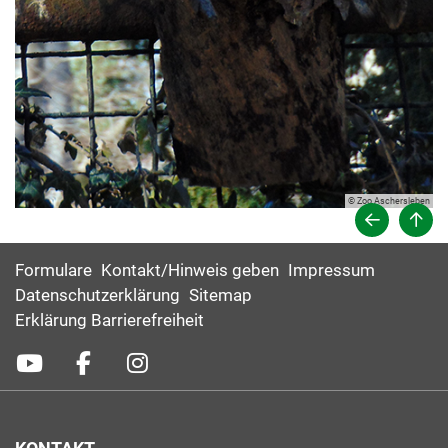
© Zoo Aschersleben
Formulare
Kontakt/Hinweis geben
Impressum
Datenschutzerklärung
Sitemap
Erklärung Barrierefreiheit