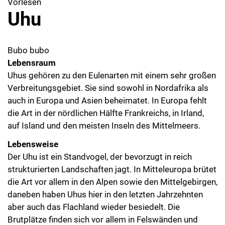
Vorlesen
Uhu
Bubo bubo
Lebensraum
Uhus gehören zu den Eulenarten mit einem sehr großen
Verbreitungsgebiet. Sie sind sowohl in Nordafrika als
auch in Europa und Asien beheimatet. In Europa fehlt
die Art in der nördlichen Hälfte Frankreichs, in Irland,
auf Island und den meisten Inseln des Mittelmeers.
Lebensweise
Der Uhu ist ein Standvogel, der bevorzugt in reich
strukturierten Landschaften jagt. In Mitteleuropa brütet
die Art vor allem in den Alpen sowie den Mittelgebirgen,
daneben haben Uhus hier in den letzten Jahrzehnten
aber auch das Flachland wieder besiedelt. Die
Brutplätze finden sich vor allem in Felswänden und