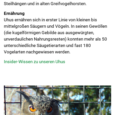
Steilhängen und in alten Greifvogelhorsten.
Ernährung
Uhus ernähren sich in erster Linie von kleinen bis
mittelgroßen Säugern und Vögeln. In seinen Gewöllen
(die kugelförmigen Gebilde aus ausgewürgten,
unverdaulichen Nahrungsresten) konnten mehr als 50
unterschiedliche Säugetierarten und fast 180
Vogelarten nachgewiesen werden.
Insider-Wissen zu unseren Uhus