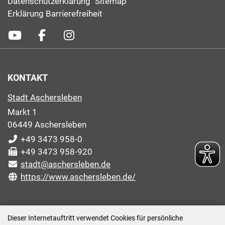
Datenschutzerklärung
Sitemap
Erklärung Barrierefreiheit
KONTAKT
Stadt Aschersleben
Markt 1
06449 Aschersleben
+49 3473 958-0
+49 3473 958-920
stadt@aschersleben.de
https://www.aschersleben.de/
ÖFFNUNGSZEITEN STADTVERWALTUNG
Dieser Internetauftritt verwendet Cookies für persönliche