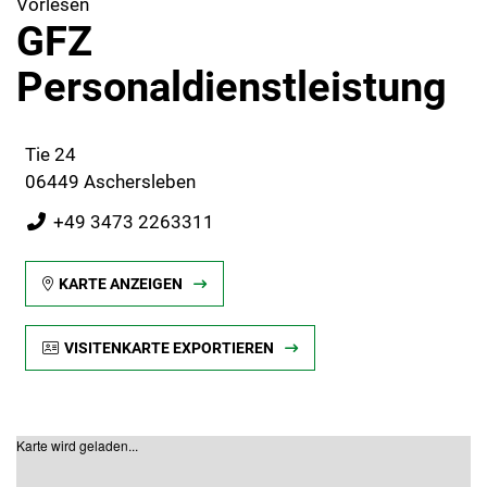
Vorlesen
GFZ
Personaldienstleistung
Tie 24
06449 Aschersleben
+49 3473 2263311
KARTE ANZEIGEN
VISITENKARTE EXPORTIEREN
Karte wird geladen...