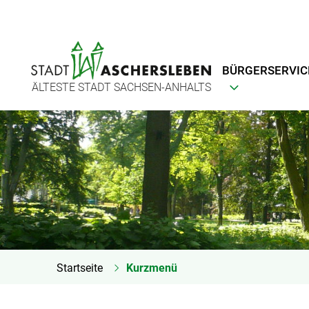
BÜRGERSERVIC
ÄLTESTE STADT SACHSEN-ANHALTS
Startseite
Kurzmenü