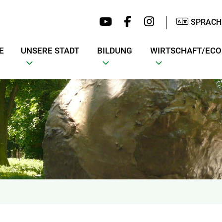
SPRACH
E
UNSERE STADT
BILDUNG
WIRTSCHAFT/EC