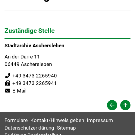
Zuständige Stelle
Stadtarchiv Aschersleben
An der Darre 11
06449 Aschersleben
+49 3473 2265940
+49 3473 2265941
E-Mail
Formulare
Kontakt/Hinweis geben
Impressum
Datenschutzerklärung
Sitemap