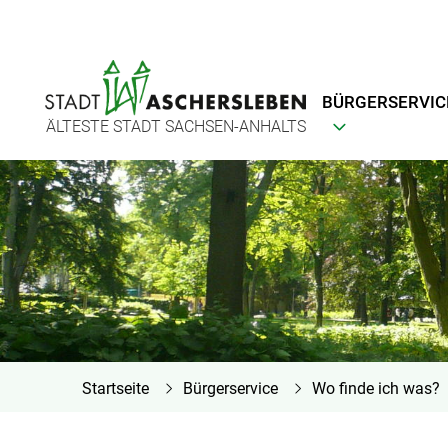
BÜRGERSERVIC
ÄLTESTE STADT SACHSEN-ANHALTS
Startseite
Bürgerservice
Wo finde ich was?