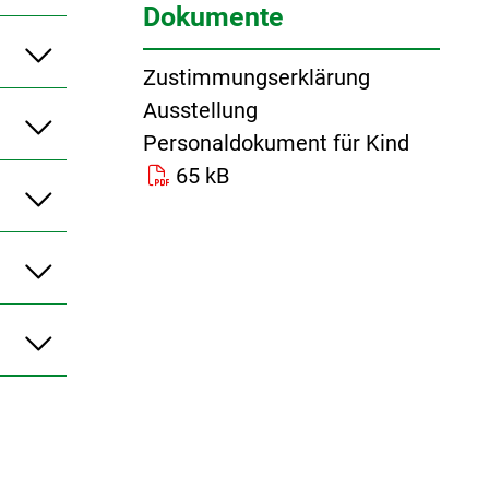
Dokumente
Zustimmungserklärung
Ausstellung
Personaldokument für Kind
65 kB