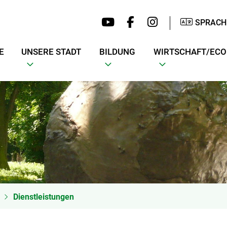
SPRACH
E
UNSERE STADT
BILDUNG
WIRTSCHAFT/EC
Dienstleistungen