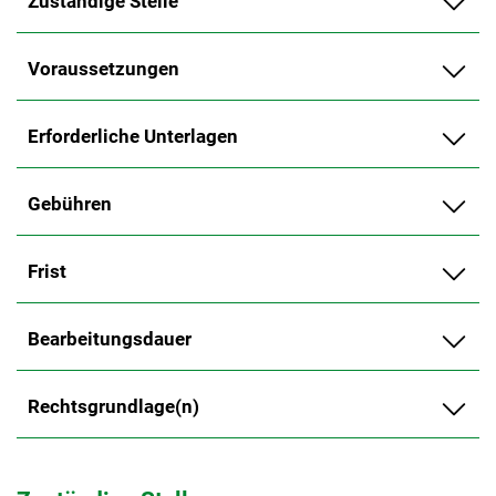
Zuständige Stelle
Voraussetzungen
Erforderliche Unterlagen
Gebühren
Frist
Bearbeitungsdauer
Rechtsgrundlage(n)