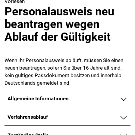
Vorlesen
Personalausweis neu
beantragen wegen
Ablauf der Gültigkeit
Wenn Ihr Personalausweis abläuft, müssen Sie einen
neuen beantragen, sofern Sie über 16 Jahre alt sind,
kein gültiges Passdokument besitzen und innerhalb
Deutschlands gemeldet sind.
Allgemeine Informationen
Verfahrensablauf