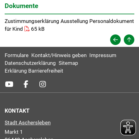
Dokumente
Zustimmungserklärung Ausstellung Personaldokument
für Kind
65 kB
Formulare
Kontakt/Hinweis geben
Impressum
Datenschutzerklärung
Sitemap
Erklärung Barrierefreiheit
KONTAKT
Stadt Aschersleben
Markt 1