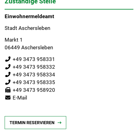
Zuständige Stelle
Einwohnermeldeamt
Stadt Aschersleben
Markt 1
06449 Aschersleben
+49 3473 958331
+49 3473 958332
+49 3473 958334
+49 3473 958335
+49 3473 958920
E-Mail
TERMIN RESERVIEREN